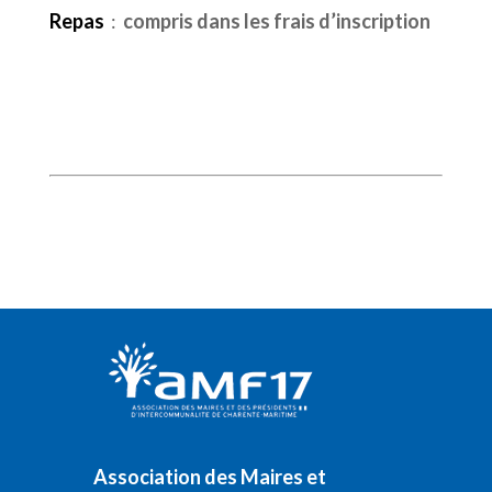
Repas
:
compris dans les frais d’inscription
Association des Maires et