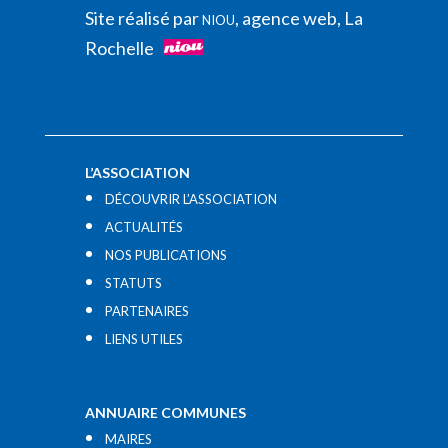
Site réalisé par
, agence web, La
NIOU
Rochelle
L’ASSOCIATION
DÉCOUVRIR L’ASSOCIATION
ACTUALITÉS
NOS PUBLICATIONS
STATUTS
PARTENAIRES
LIENS UTILES​
ANNUAIRE COMMUNES
MAIRES