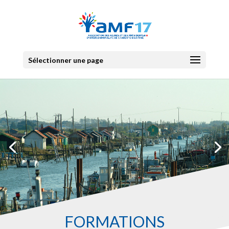
Sélectionner une page
FORMATIONS