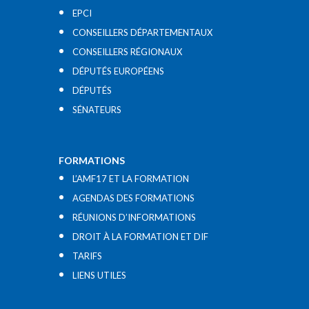
EPCI
CONSEILLERS DÉPARTEMENTAUX
CONSEILLERS RÉGIONAUX
DÉPUTÉS EUROPÉENS
DÉPUTÉS
SÉNATEURS
FORMATIONS
L’AMF17 ET LA FORMATION
AGENDAS DES FORMATIONS
RÉUNIONS D’INFORMATIONS
DROIT À LA FORMATION ET DIF
TARIFS
LIENS UTILES​