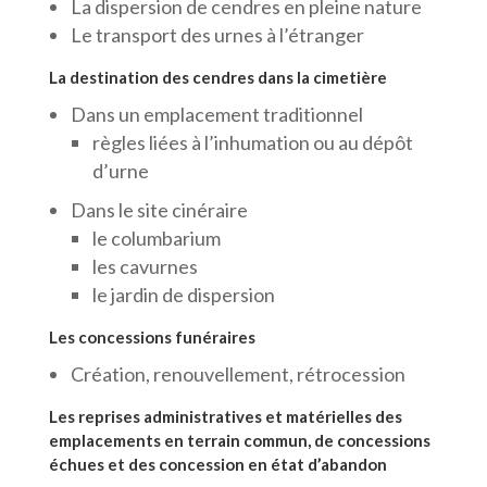
La dispersion de cendres en pleine nature
Le transport des urnes à l’étranger
La destination des cendres dans la cimetière
Dans un emplacement traditionnel
règles liées à l’inhumation ou au dépôt
d’urne
Dans le site cinéraire
le columbarium
les cavurnes
le jardin de dispersion
Les concessions funéraires
Création, renouvellement, rétrocession
Les reprises administratives et matérielles des
emplacements en terrain commun, de concessions
échues et des concession en état d’abandon