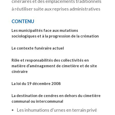
cinéraires et des emplacements traditionnels
à réutiliser suite aux reprises administratives
CONTENU
Les municipalités face aux mutations
sociologiques et à la progression de la crémation
Le contexte funéraire actuel
Rôle et responsabilités des collectivités en
matière d’aménagement de cimetière et de site
cinéraire
La loi du 19 décembre 2008
La destination de cendres en dehors du cimetière
communal ou intercommunal
Les inhumations d’urnes en terrain privé