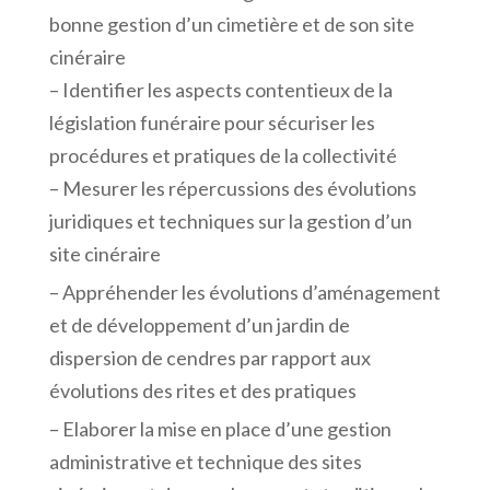
bonne gestion d’un cimetière et de son site
cinéraire
– Identifier les aspects contentieux de la
législation funéraire pour sécuriser les
procédures et pratiques de la collectivité
– Mesurer les répercussions des évolutions
juridiques et techniques sur la gestion d’un
site cinéraire
– Appréhender les évolutions d’aménagement
et de développement d’un jardin de
dispersion de cendres par rapport aux
évolutions des rites et des pratiques
– Elaborer la mise en place d’une gestion
administrative et technique des sites