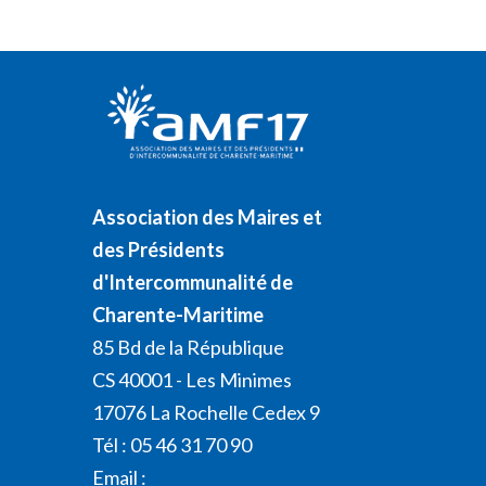
Association des Maires et
des Présidents
d'Intercommunalité de
Charente-Maritime
85 Bd de la République
CS 40001 - Les Minimes
17076 La Rochelle Cedex 9
Tél : 05 46 31 70 90
Email :