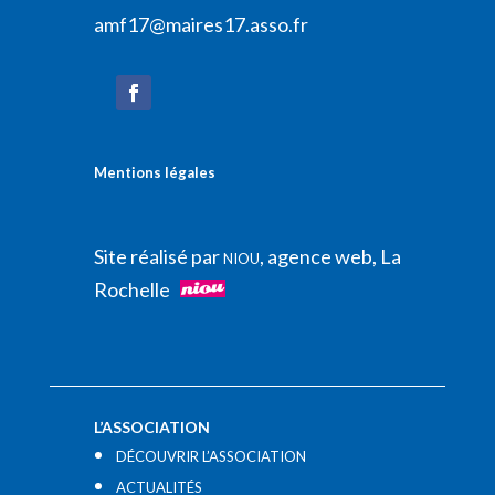
amf17@maires17.asso.fr
Mentions légales
Site réalisé par
, agence web, La
NIOU
Rochelle
L’ASSOCIATION
DÉCOUVRIR L’ASSOCIATION
ACTUALITÉS