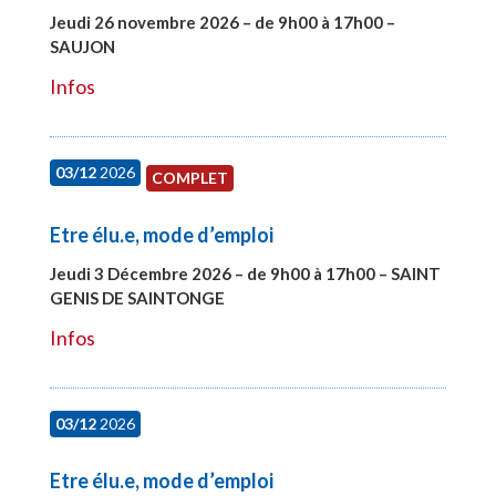
Jeudi 26 novembre 2026 – de 9h00 à 17h00 –
SAUJON
#28752
Infos
03/12
2026
COMPLET
Etre élu.e, mode d’emploi
Jeudi 3 Décembre 2026 – de 9h00 à 17h00 – SAINT
GENIS DE SAINTONGE
#28148
Infos
03/12
2026
Etre élu.e, mode d’emploi