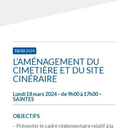
18/03
2024
L’AMÉNAGEMENT DU
CIMETIÈRE ET DU SITE
CINÉRAIRE
Lundi 18 mars 2024 – de 9h00 à 17h00 –
SAINTES
OBJECTIFS
– Présenter le cadre règlementaire relatif à la