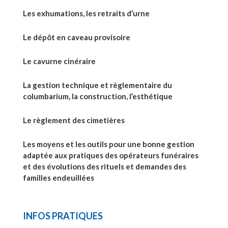
Les exhumations, les retraits d’urne
Le dépôt en caveau provisoire
Le cavurne cinéraire
La gestion technique et règlementaire du
columbarium, la construction, l’esthétique
Le règlement des cimetières
Les moyens et les outils pour une bonne gestion
adaptée aux pratiques des opérateurs funéraires
et des évolutions des rituels et demandes des
familles endeuillées
INFOS PRATIQUES