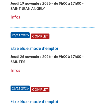
Jeudi 19 novembre 2026 – de 9h00 à 17h00 –
SAINT JEAN ANGELY
#28003
Infos
26/11
2026
COMPLET
Etre élu.e, mode d’emploi
Jeudi 26 novembre 2026 – de 9h00 à 17h00 –
SAINTES
#28005
Infos
26/11
2026
COMPLET
Etre élu.e, mode d’emploi