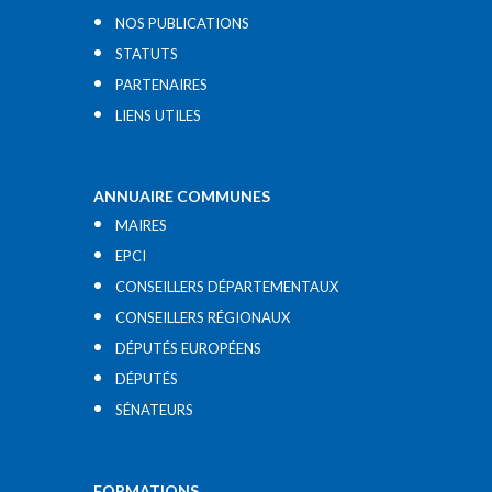
NOS PUBLICATIONS
STATUTS
PARTENAIRES
LIENS UTILES​
ANNUAIRE COMMUNES
MAIRES
EPCI
CONSEILLERS DÉPARTEMENTAUX
CONSEILLERS RÉGIONAUX
DÉPUTÉS EUROPÉENS
DÉPUTÉS
SÉNATEURS
FORMATIONS