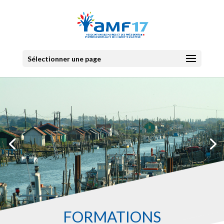
Sélectionner une page
FORMATIONS