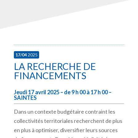
17/04
2025
LA RECHERCHE DE
FINANCEMENTS
Jeudi 17 avril 2025 – de 9 h 00 à 17 h 00 –
SAINTES
Dans un contexte budgétaire contraint les
collectivités territoriales recherchent de plus
en plus à optimiser, diversifier leurs sources