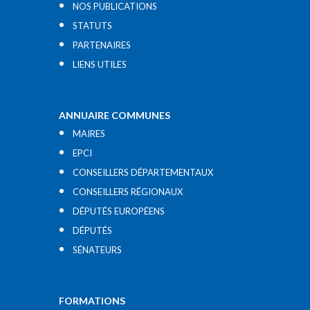
NOS PUBLICATIONS
STATUTS
PARTENAIRES
LIENS UTILES​
ANNUAIRE COMMUNES
MAIRES
EPCI
CONSEILLERS DÉPARTEMENTAUX
CONSEILLERS RÉGIONAUX
DÉPUTÉS EUROPÉENS
DÉPUTÉS
SÉNATEURS
FORMATIONS