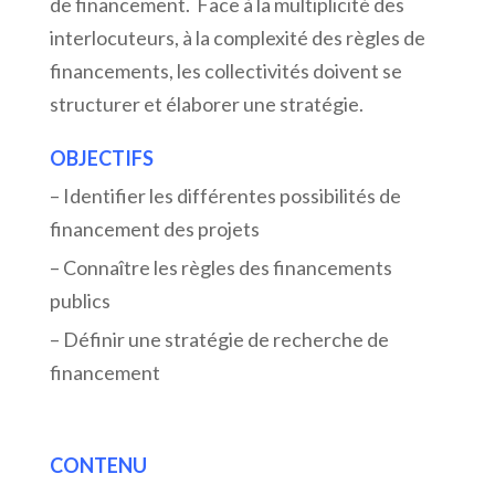
de financement. Face à la multiplicité des
interlocuteurs, à la complexité des règles de
financements, les collectivités doivent se
structurer et élaborer une stratégie.
OBJECTIFS
– Identifier les différentes possibilités de
financement des projets
– Connaître les règles des financements
publics
– Définir une stratégie de recherche de
financement
CONTENU