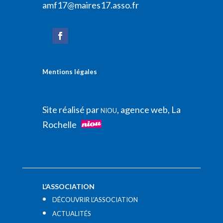
amf17@maires17.asso.fr
Mentions légales
Site réalisé par
, agence web, La
NIOU
Rochelle
L’ASSOCIATION
DÉCOUVRIR L’ASSOCIATION
ACTUALITÉS