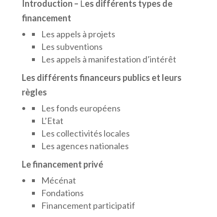
Introduction –
L
es différents types de
financement
Les appels à projets
Les subventions
Les appels à manifestation d’intérêt
Les différents financeurs publics et leurs
règles
Les fonds européens
L’Etat
Les collectivités locales
Les agences nationales
Le financement privé
Mécénat
Fondations
Financement participatif