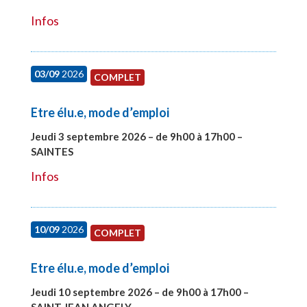
Infos
03/09
2026
COMPLET
Etre élu.e, mode d’emploi
Jeudi 3 septembre 2026 – de 9h00 à 17h00 –
SAINTES
#27998
Infos
10/09
2026
COMPLET
Etre élu.e, mode d’emploi
Jeudi 10 septembre 2026 – de 9h00 à 17h00 –
SAINT JEAN ANGELY
#27999