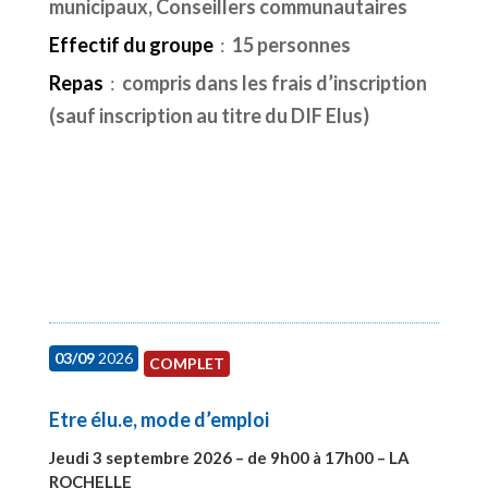
municipaux, Conseillers communautaires
Effectif du groupe
:
15 personnes
Repas
:
compris dans les frais d’inscription
(sauf inscription au titre du DIF Elus)
03/09
2026
COMPLET
Etre élu.e, mode d’emploi
Jeudi 3 septembre 2026 – de 9h00 à 17h00 – LA
ROCHELLE
#27997