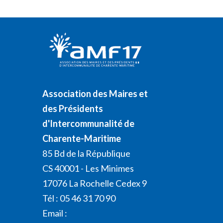
Association des Maires et
des Présidents
d'Intercommunalité de
Charente-Maritime
85 Bd de la République
CS 40001 - Les Minimes
17076 La Rochelle Cedex 9
Tél : 05 46 31 70 90
Email :