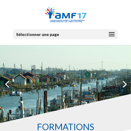
Sélectionner une page
FORMATIONS