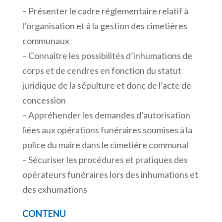
– Présenter le cadre réglementaire relatif à
l’organisation et à la gestion des cimetières
communaux
– Connaître les possibilités d’inhumations de
corps et de cendres en fonction du statut
juridique de la sépulture et donc de l’acte de
concession
– Appréhender les demandes d’autorisation
liées aux opérations funéraires soumises à la
police du maire dans le cimetière communal
– Sécuriser les procédures et pratiques des
opérateurs funéraires lors des inhumations et
des exhumations
CONTENU