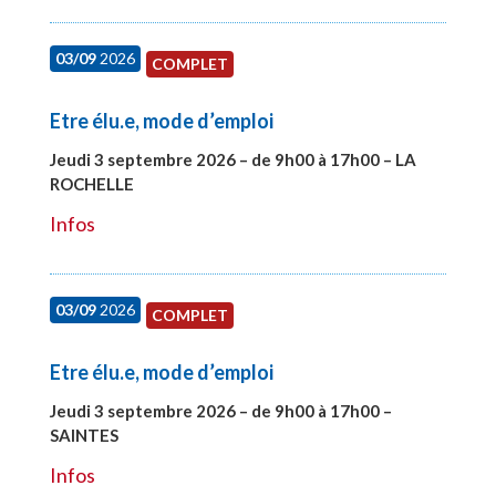
03/09
2026
COMPLET
Etre élu.e, mode d’emploi
Jeudi 3 septembre 2026 – de 9h00 à 17h00 – LA
ROCHELLE
#27997
Infos
03/09
2026
COMPLET
Etre élu.e, mode d’emploi
Jeudi 3 septembre 2026 – de 9h00 à 17h00 –
SAINTES
#27998
Infos