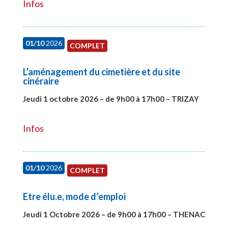
Infos
01/10
2026
COMPLET
L’aménagement du cimetière et du site
cinéraire
Jeudi 1 octobre 2026 – de 9h00 à 17h00 – TRIZAY
#28151
Infos
01/10
2026
COMPLET
Etre élu.e, mode d’emploi
Jeudi 1 Octobre 2026 – de 9h00 à 17h00 – THENAC
#28516