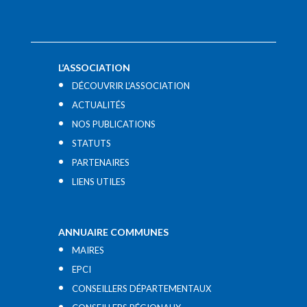
L’ASSOCIATION
DÉCOUVRIR L’ASSOCIATION
ACTUALITÉS
NOS PUBLICATIONS
STATUTS
PARTENAIRES
LIENS UTILES​
ANNUAIRE COMMUNES
MAIRES
EPCI
CONSEILLERS DÉPARTEMENTAUX