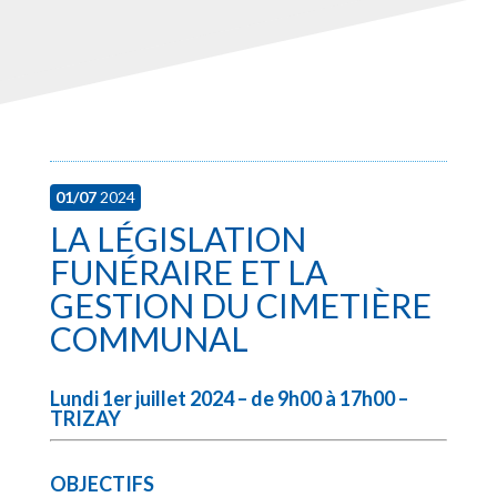
01/07
2024
LA LÉGISLATION
FUNÉRAIRE ET LA
GESTION DU CIMETIÈRE
COMMUNAL
Lundi 1er juillet 2024 – de 9h00 à 17h00 –
TRIZAY
OBJECTIFS