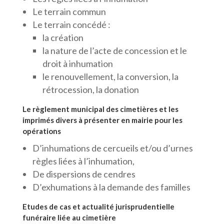
Le terrain commun
Le terrain concédé :
la création
la nature de l’acte de concession et le
droit à inhumation
le renouvellement, la conversion, la
rétrocession, la donation
Le règlement municipal des cimetières et les
imprimés divers à présenter en mairie pour les
opérations
D’inhumations de cercueils et/ou d’urnes
règles liées à l’inhumation,
De dispersions de cendres
D’exhumations à la demande des familles
Etudes de cas et actualité jurisprudentielle
funéraire liée au cimetière