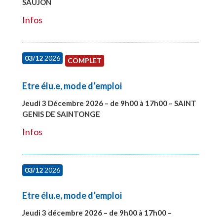
SAUJON
#28752
Infos
03/12
2026
COMPLET
Etre élu.e, mode d’emploi
Jeudi 3 Décembre 2026 – de 9h00 à 17h00 – SAINT
GENIS DE SAINTONGE
#28148
Infos
03/12
2026
Etre élu.e, mode d’emploi
Jeudi 3 décembre 2026 – de 9h00 à 17h00 –