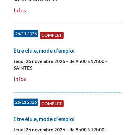
Infos
26/11
2026
COMPLET
Etre élu.e, mode d’emploi
Jeudi 26 novembre 2026 – de 9h00 à 17h00 –
SAINTES
#28005
Infos
26/11
2026
COMPLET
Etre élu.e, mode d’emploi
Jeudi 26 novembre 2026 – de 9h00 à 17h00 –