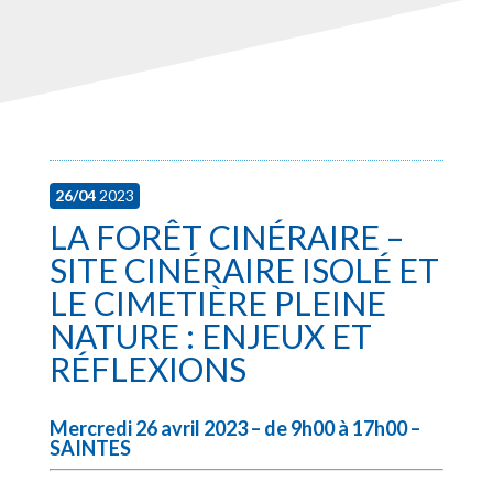
26/04
2023
LA FORÊT CINÉRAIRE –
SITE CINÉRAIRE ISOLÉ ET
LE CIMETIÈRE PLEINE
NATURE : ENJEUX ET
RÉFLEXIONS
Mercredi 26 avril 2023 – de 9h00 à 17h00 –
SAINTES