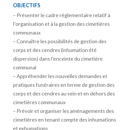
OBJECTIFS
– Présenter le cadre règlementaire relatif à
l’organisation et à la gestion des cimetières
communaux
– Connaître les possibilités de gestion des
corps et des cendres (inhumation été
dispersion) dans l’enceinte du cimetière
communal
– Appréhender les nouvelles demandes et
pratiques funéraires en terme de gestion des
corps et des cendres au sein et en dehors des
cimetières communaux
– Prévoir et organiser les aménagements des
cimetières en tenant compte des inhumations
et exhumations