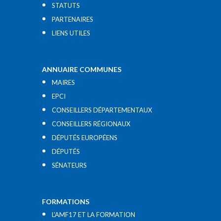
STATUTS
PARTENAIRES
LIENS UTILES​
ANNUAIRE COMMUNES
MAIRES
EPCI
CONSEILLERS DÉPARTEMENTAUX
CONSEILLERS RÉGIONAUX
DÉPUTÉS EUROPÉENS
DÉPUTÉS
SÉNATEURS
FORMATIONS
L’AMF17 ET LA FORMATION