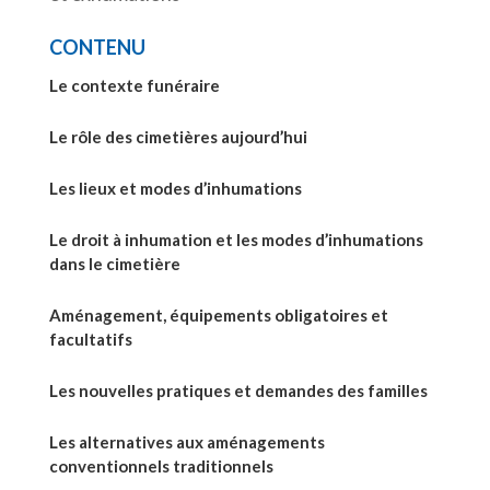
CONTENU
Le contexte funéraire
Le rôle des cimetières aujourd’hui
Les lieux et modes d’inhumations
Le droit à inhumation et les modes d’inhumations
dans le cimetière
Aménagement, équipements obligatoires et
facultatifs
Les nouvelles pratiques et demandes des familles
Les alternatives aux aménagements
conventionnels traditionnels