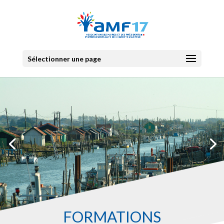
Sélectionner une page
FORMATIONS