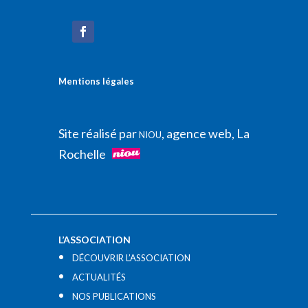
Mentions légales
Site réalisé par
, agence web, La
NIOU
Rochelle
L’ASSOCIATION
DÉCOUVRIR L’ASSOCIATION
ACTUALITÉS
NOS PUBLICATIONS