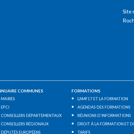
Site 
Roch
NNUAIRE COMMUNES
FORMATIONS
MAIRES
L’AMF17 ET LA FORMATION
EPCI
AGENDAS DES FORMATIONS
CONSEILLERS DÉPARTEMENTAUX
RÉUNIONS D’INFORMATIONS
CONSEILLERS RÉGIONAUX
DROIT À LA FORMATION ET D
DÉPUTÉS EUROPÉENS
TARIFS