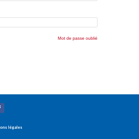
Mot de passe oublié
ons légales