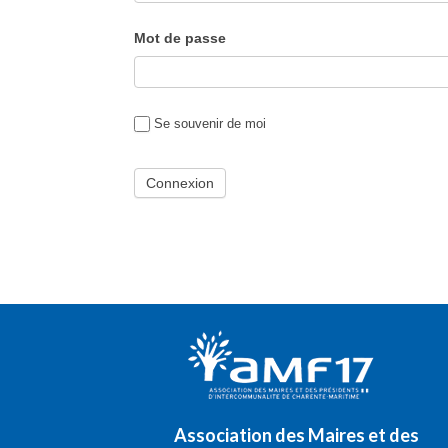
Mot de passe
Se souvenir de moi
Association des Maires et des