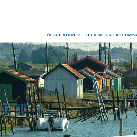
L’ASSOCIATION
LE CARREFOUR DES COMM