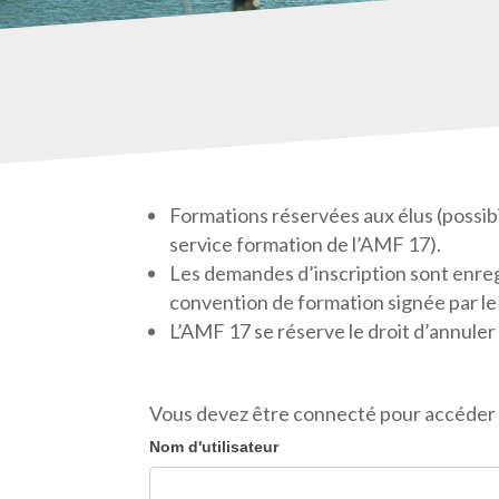
Formations réservées aux élus (possibil
service formation de l’AMF 17).
Les demandes d’inscription sont enregi
convention de formation signée par le
L’AMF 17 se réserve le droit d’annuler 
Vous devez être connecté pour accéder 
Nom d'utilisateur