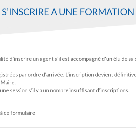
S’INSCRIRE À UNE FORMATION
ité d’inscrire un agent s’il est accompagné d’un élu de sa c
strées par ordre d’arrivée. L’inscription devient définitiv
 Maire.
une session s’il y a un nombre insuffisant d’inscriptions.
à ce formulaire