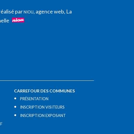
réalisé par
, agence web, La
NIOU
elle
CARREFOUR DES COMMUNES
PRÉSENTATION
INSCRIPTION VISITEURS
INSCRIPTION EXPOSANT
IF