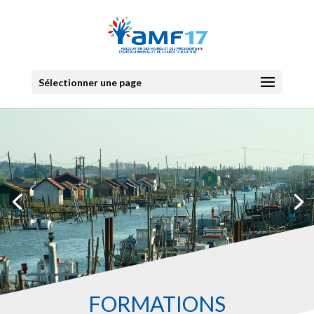
Sélectionner une page
FORMATIONS