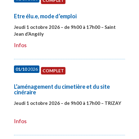
COMPLET
Etre élu.e, mode d’emploi
Jeudi 1 octobre 2026 – de 9h00 à 17h00 – Saint
Jean d’Angély
#28130
Infos
01/10
2026
COMPLET
L’aménagement du cimetière et du site
cinéraire
Jeudi 1 octobre 2026 – de 9h00 à 17h00 – TRIZAY
#28151
Infos