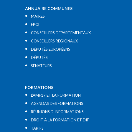
ANNUAIRE COMMUNES
MAIRES
EPCI
CONSEILLERS DÉPARTEMENTAUX
CONSEILLERS RÉGIONAUX
DÉPUTÉS EUROPÉENS
DÉPUTÉS
SÉNATEURS
FORMATIONS
L’AMF17 ET LA FORMATION
AGENDAS DES FORMATIONS
RÉUNIONS D’INFORMATIONS
DROIT À LA FORMATION ET DIF
TARIFS