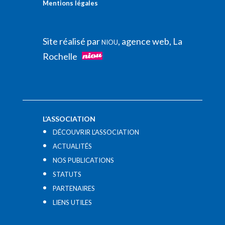
Mentions légales
Site réalisé par
, agence web, La
NIOU
Rochelle
L’ASSOCIATION
DÉCOUVRIR L’ASSOCIATION
ACTUALITÉS
NOS PUBLICATIONS
STATUTS
PARTENAIRES
LIENS UTILES​