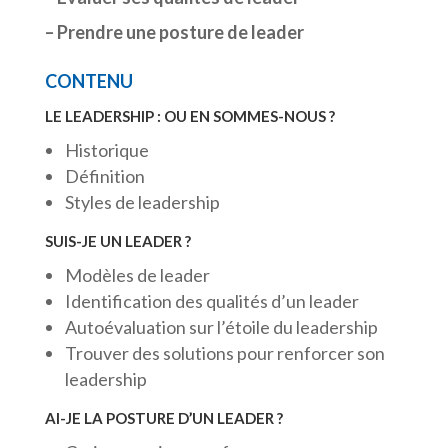
– Prendre une posture de leader
CONTENU
LE LEADERSHIP : OU EN SOMMES-NOUS ?
Historique
Définition
Styles de leadership
SUIS-JE UN LEADER ?
Modèles de leader
Identification des qualités d’un leader
Autoévaluation sur l’étoile du leadership
Trouver des solutions pour renforcer son
leadership
AI-JE LA POSTURE D’UN LEADER ?