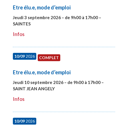
Etre élu.e, mode d’emploi
Jeudi 3 septembre 2026 – de 9h00 à 17h00 –
SAINTES
#27998
Infos
10/09
2026
COMPLET
Etre élu.e, mode d’emploi
Jeudi 10 septembre 2026 – de 9h00 à 17h00 –
SAINT JEAN ANGELY
#27999
Infos
10/09
2026