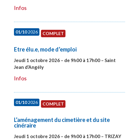
Infos
01/10
2026
COMPLET
Etre élu.e, mode d’emploi
Jeudi 1 octobre 2026 – de 9h00 à 17h00 – Saint
Jean d’Angély
#28130
Infos
01/10
2026
COMPLET
L’aménagement du cimetière et du site
cinéraire
Jeudi 1 octobre 2026 – de 9h00 à 17h00 – TRIZAY