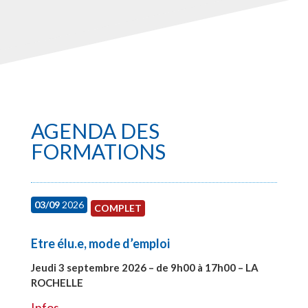
AGENDA DES
FORMATIONS
03/09
2026
COMPLET
Etre élu.e, mode d’emploi
Jeudi 3 septembre 2026 – de 9h00 à 17h00 – LA
ROCHELLE
#27997
Infos