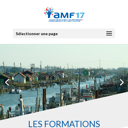
Sélectionner une page
LES FORMATIONS