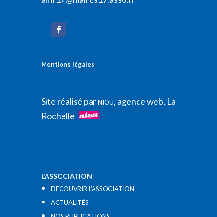
Mentions légales
Site réalisé par
, agence web, La
NIOU
Rochelle
L’ASSOCIATION
DÉCOUVRIR L’ASSOCIATION
ACTUALITÉS
NOS PUBLICATIONS