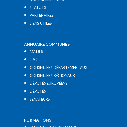
STATUTS
PARTENAIRES
LIENS UTILES​
ANNUAIRE COMMUNES
MAIRES
EPCI
CONSEILLERS DÉPARTEMENTAUX
CONSEILLERS RÉGIONAUX
DÉPUTÉS EUROPÉENS
DÉPUTÉS
SÉNATEURS
FORMATIONS