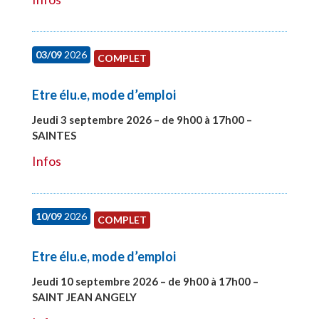
03/09
2026
COMPLET
Etre élu.e, mode d’emploi
Jeudi 3 septembre 2026 – de 9h00 à 17h00 –
SAINTES
#27998
Infos
10/09
2026
COMPLET
Etre élu.e, mode d’emploi
Jeudi 10 septembre 2026 – de 9h00 à 17h00 –
SAINT JEAN ANGELY
#27999