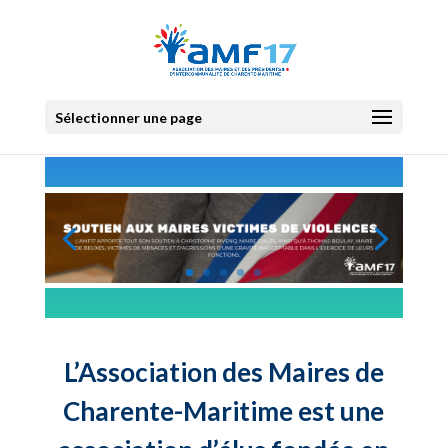
Sélectionner une page
L’Association des Maires de
Charente-Maritime est une