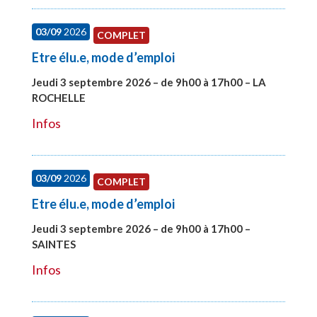
03/09
2026
COMPLET
Etre élu.e, mode d’emploi
Jeudi 3 septembre 2026 – de 9h00 à 17h00 – LA
ROCHELLE
#27997
Infos
03/09
2026
COMPLET
Etre élu.e, mode d’emploi
Jeudi 3 septembre 2026 – de 9h00 à 17h00 –
SAINTES
#27998
Infos