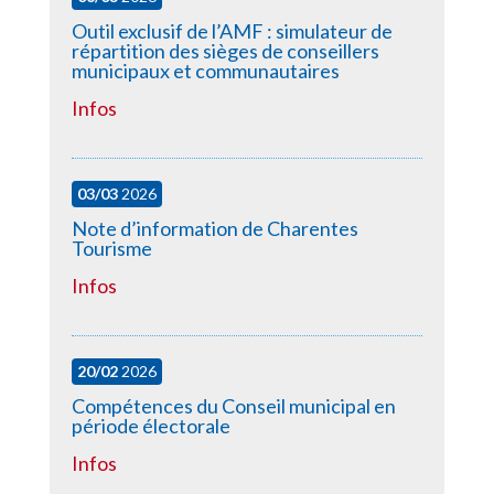
Outil exclusif de l’AMF : simulateur de
répartition des sièges de conseillers
municipaux et communautaires
Infos
03/03
2026
Note d’information de Charentes
Tourisme
Infos
20/02
2026
Compétences du Conseil municipal en
période électorale
Infos