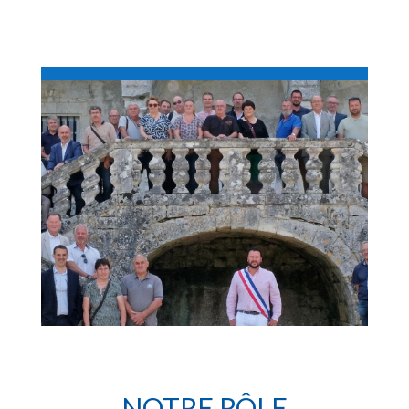
NOTRE RÔLE