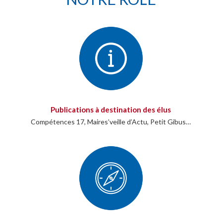
Publications à destination des élus
Compétences 17, Maires’veille d’Actu, Petit Gibus…