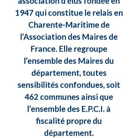
association d’élus fondée en
1947 qui constitue le relais en
Charente-Maritime de
l’Association des Maires de
France. Elle regroupe
l’ensemble des Maires du
département, toutes
sensibilités confondues, soit
462 communes ainsi que
l’ensemble des E.P.C.I. à
fiscalité propre du
département.