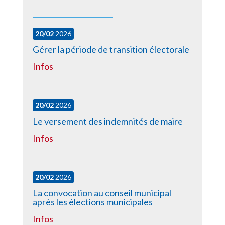
20/02
2026
Gérer la période de transition électorale
Infos
20/02
2026
Le versement des indemnités de maire
Infos
20/02
2026
La convocation au conseil municipal
après les élections municipales
Infos