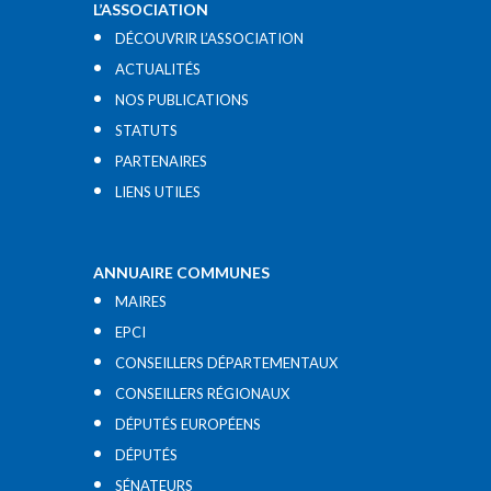
L’ASSOCIATION
DÉCOUVRIR L’ASSOCIATION
ACTUALITÉS
NOS PUBLICATIONS
STATUTS
PARTENAIRES
LIENS UTILES​
ANNUAIRE COMMUNES
MAIRES
EPCI
CONSEILLERS DÉPARTEMENTAUX
CONSEILLERS RÉGIONAUX
DÉPUTÉS EUROPÉENS
DÉPUTÉS
SÉNATEURS