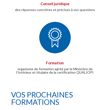
Conseil juridique
des réponses concrètes et précises à vos questions
Formation
organisme de formation agréé par le Ministère de
l’Intérieur et titulaire de la certification QUALIOPI
VOS PROCHAINES
FORMATIONS