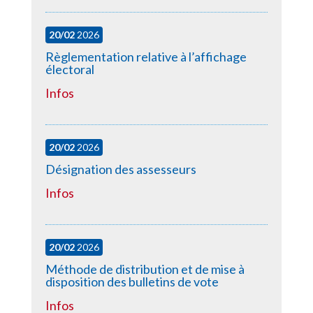
20/02
2026
Règlementation relative à l’affichage
électoral
Infos
20/02
2026
Désignation des assesseurs
Infos
20/02
2026
Méthode de distribution et de mise à
disposition des bulletins de vote
Infos