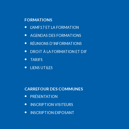
FORMATIONS
L’AMF17 ET LA FORMATION
AGENDAS DES FORMATIONS
RÉUNIONS D’INFORMATIONS
DROIT À LA FORMATION ET DIF
TARIFS
LIENS UTILES​
CARREFOUR DES COMMUNES
PRÉSENTATION
INSCRIPTION VISITEURS
INSCRIPTION EXPOSANT