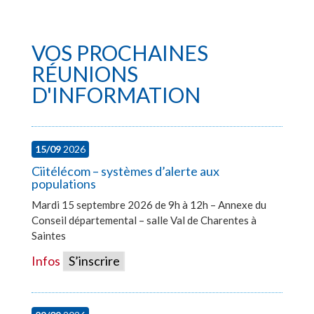
VOS PROCHAINES
RÉUNIONS
D'INFORMATION
15/09
2026
Ciitélécom – systèmes d’alerte aux
populations
Mardi 15 septembre 2026 de 9h à 12h – Annexe du
Conseil départemental – salle Val de Charentes à
Saintes
Infos
S’inscrire