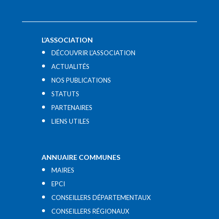
L’ASSOCIATION
DÉCOUVRIR L’ASSOCIATION
ACTUALITÉS
NOS PUBLICATIONS
STATUTS
PARTENAIRES
LIENS UTILES​
ANNUAIRE COMMUNES
MAIRES
EPCI
CONSEILLERS DÉPARTEMENTAUX
CONSEILLERS RÉGIONAUX