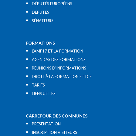
DÉPUTÉS EUROPÉENS
DÉPUTÉS
SÉNATEURS
FORMATIONS
L’AMF17 ET LA FORMATION
AGENDAS DES FORMATIONS
RÉUNIONS D’INFORMATIONS
DROIT À LA FORMATION ET DIF
TARIFS
LIENS UTILES​
CARREFOUR DES COMMUNES
PRÉSENTATION
INSCRIPTION VISITEURS