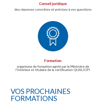
Conseil juridique
des réponses concrètes et précises à vos questions
Formation
organisme de formation agréé par le Ministère de
l’Intérieur et titulaire de la certification QUALIOPI
VOS PROCHAINES
FORMATIONS