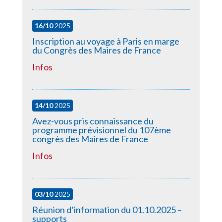
16/10
2025
Inscription au voyage à Paris en marge
du Congrès des Maires de France
Infos
14/10
2025
Avez-vous pris connaissance du
programme prévisionnel du 107ème
congrès des Maires de France
Infos
03/10
2025
Réunion d’information du 01.10.2025 –
supports