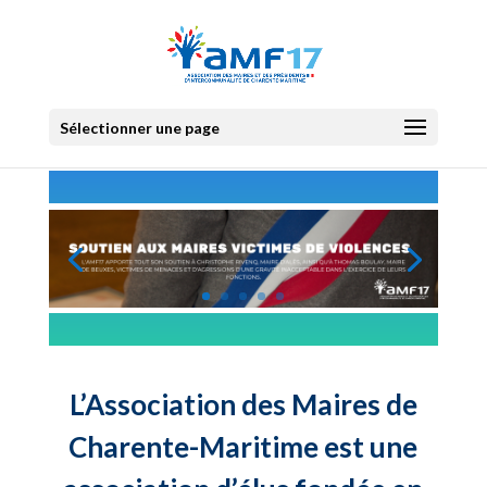
Sélectionner une page
L’Association des Maires de
Charente-Maritime est une