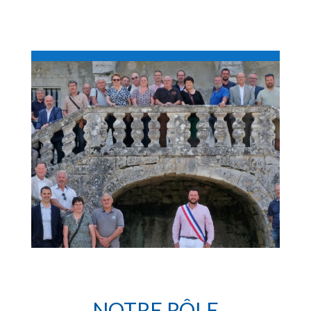
NOTRE RÔLE