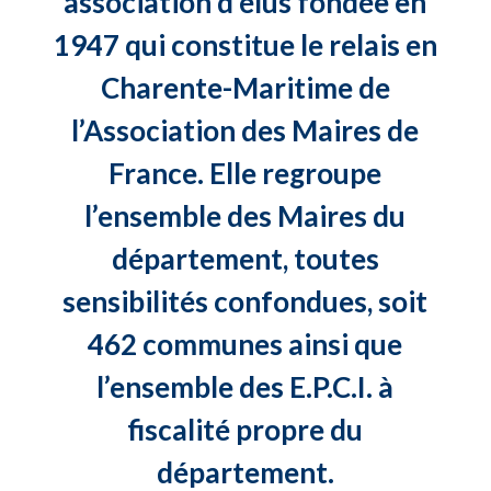
association d’élus fondée en
1947 qui constitue le relais en
Charente-Maritime de
l’Association des Maires de
France. Elle regroupe
l’ensemble des Maires du
département, toutes
sensibilités confondues, soit
462 communes ainsi que
l’ensemble des E.P.C.I. à
fiscalité propre du
département.