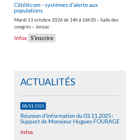
Ciitélécom – systèmes d’alerte aux
populations
Mardi 13 octobre 2026 de 14h à 16h30 – Salle des
congrès – Jonzac
Infos
S’inscrire
ACTUALITÉS
05/11
2025
Réunion d’information du 03.11.2025 :
Support de Monsieur Hugues FOURAGE
Infos