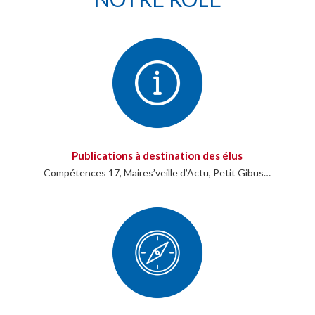
Publications à destination des élus
Compétences 17, Maires’veille d’Actu, Petit Gibus…