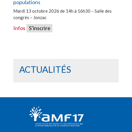
populations
Mardi 13 octobre 2026 de 14h à 16h30 – Salle des
congrès – Jonzac
Infos
S’inscrire
ACTUALITÉS