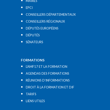
MAIRES
EPCI
CONSEILLERS DÉPARTEMENTAUX
CONSEILLERS RÉGIONAUX
DÉPUTÉS EUROPÉENS
DÉPUTÉS
SÉNATEURS
FORMATIONS
L’AMF17 ET LA FORMATION
AGENDAS DES FORMATIONS
RÉUNIONS D’INFORMATIONS
DROIT À LA FORMATION ET DIF
TARIFS
LIENS UTILES​