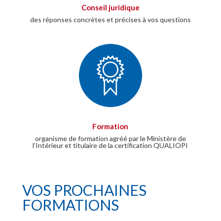
Conseil juridique
des réponses concrètes et précises à vos questions
Formation
organisme de formation agréé par le Ministère de
l’Intérieur et titulaire de la certification QUALIOPI
VOS PROCHAINES
FORMATIONS