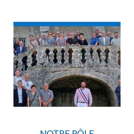
NOTRE RÔLE