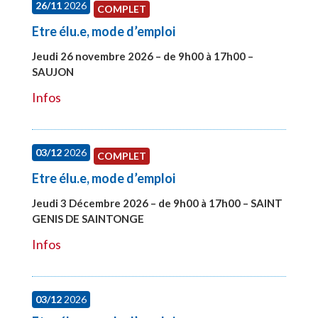
26/11
2026
COMPLET
Etre élu.e, mode d’emploi
Jeudi 26 novembre 2026 – de 9h00 à 17h00 –
SAUJON
#28752
Infos
03/12
2026
COMPLET
Etre élu.e, mode d’emploi
Jeudi 3 Décembre 2026 – de 9h00 à 17h00 – SAINT
GENIS DE SAINTONGE
#28148
Infos
03/12
2026