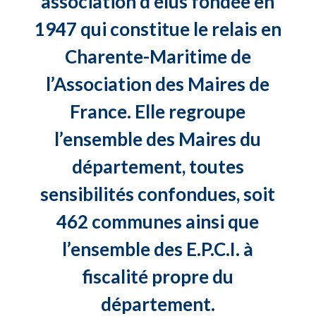
association d’élus fondée en
1947 qui constitue le relais en
Charente-Maritime de
l’Association des Maires de
France. Elle regroupe
l’ensemble des Maires du
département, toutes
sensibilités confondues, soit
462 communes ainsi que
l’ensemble des E.P.C.I. à
fiscalité propre du
département.