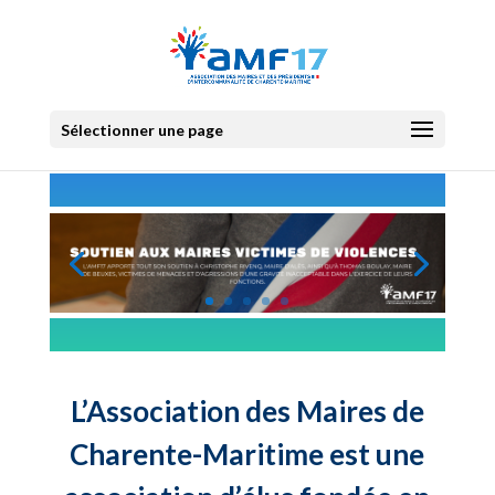
Sélectionner une page
L’Association des Maires de
Charente-Maritime est une