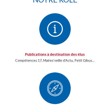
Publications à destination des élus
Compétences 17, Maires’veille d’Actu, Petit Gibus…