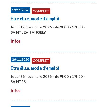
19/11
2026
COMPLET
Etre élu.e, mode d’emploi
Jeudi 19 novembre 2026 – de 9h00 à 17h00 –
SAINT JEAN ANGELY
#28003
Infos
26/11
2026
COMPLET
Etre élu.e, mode d’emploi
Jeudi 26 novembre 2026 – de 9h00 à 17h00 –
SAINTES
#28005
Infos