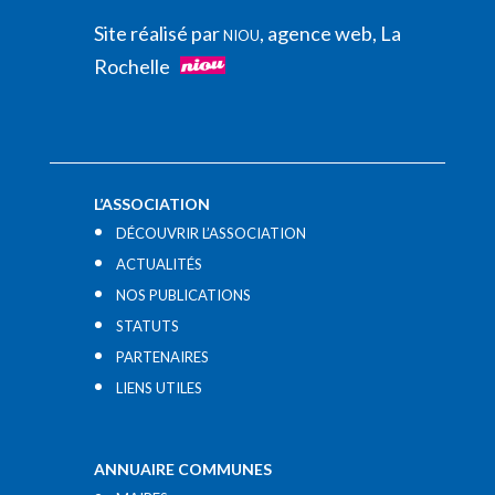
Site réalisé par
, agence web, La
NIOU
Rochelle
L’ASSOCIATION
DÉCOUVRIR L’ASSOCIATION
ACTUALITÉS
NOS PUBLICATIONS
STATUTS
PARTENAIRES
LIENS UTILES​
ANNUAIRE COMMUNES