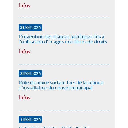
Infos
31/03
2026
Prévention des risques juridiques liés à
l’utilisation d’images non libres de droits
Infos
23/03
2026
Rôle du maire sortant lors de la séance
d’installation du conseil municipal
Infos
13/03
2026