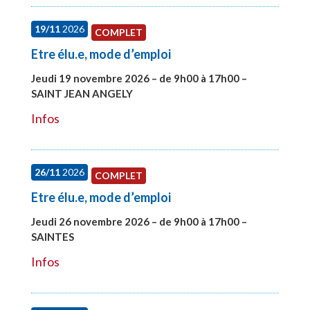
19/11
2026
COMPLET
Etre élu.e, mode d’emploi
Jeudi 19 novembre 2026 – de 9h00 à 17h00 –
SAINT JEAN ANGELY
#28003
Infos
26/11
2026
COMPLET
Etre élu.e, mode d’emploi
Jeudi 26 novembre 2026 – de 9h00 à 17h00 –
SAINTES
#28005
Infos