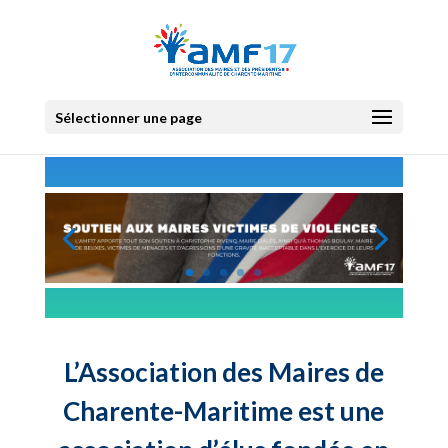
Sélectionner une page
L’Association des Maires de
Charente-Maritime est une