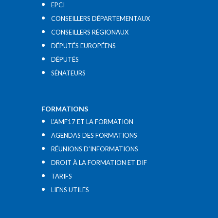
EPCI
CONSEILLERS DÉPARTEMENTAUX
CONSEILLERS RÉGIONAUX
DÉPUTÉS EUROPÉENS
DÉPUTÉS
SÉNATEURS
FORMATIONS
L’AMF17 ET LA FORMATION
AGENDAS DES FORMATIONS
RÉUNIONS D’INFORMATIONS
DROIT À LA FORMATION ET DIF
TARIFS
LIENS UTILES​