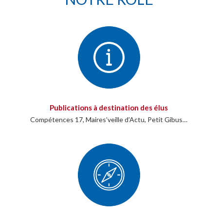
Publications à destination des élus
Compétences 17, Maires’veille d’Actu, Petit Gibus…