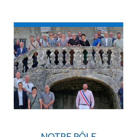
NOTRE RÔLE