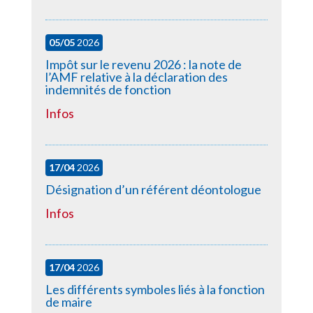
05/05
2026
Impôt sur le revenu 2026 : la note de
l’AMF relative à la déclaration des
indemnités de fonction
Infos
17/04
2026
Désignation d’un référent déontologue
Infos
17/04
2026
Les différents symboles liés à la fonction
de maire