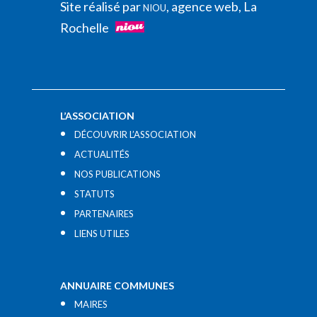
Site réalisé par
, agence web, La
NIOU
Rochelle
L’ASSOCIATION
DÉCOUVRIR L’ASSOCIATION
ACTUALITÉS
NOS PUBLICATIONS
STATUTS
PARTENAIRES
LIENS UTILES​
ANNUAIRE COMMUNES
MAIRES