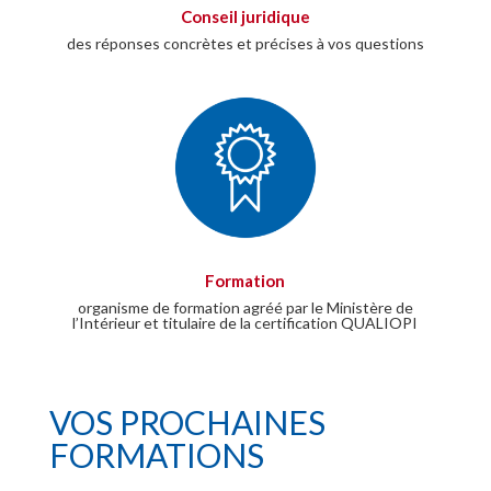
Conseil juridique
des réponses concrètes et précises à vos questions
Formation
organisme de formation agréé par le Ministère de
l’Intérieur et titulaire de la certification QUALIOPI
VOS PROCHAINES
FORMATIONS