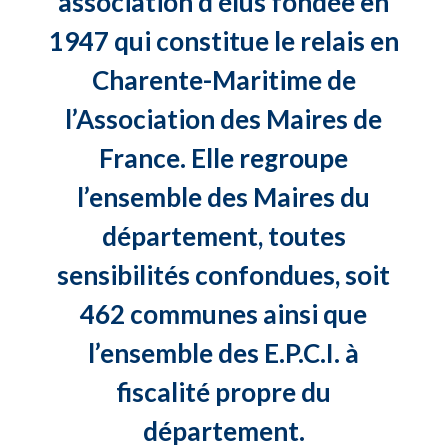
association d’élus fondée en
1947 qui constitue le relais en
Charente-Maritime de
l’Association des Maires de
France. Elle regroupe
l’ensemble des Maires du
département, toutes
sensibilités confondues, soit
462 communes ainsi que
l’ensemble des E.P.C.I. à
fiscalité propre du
département.