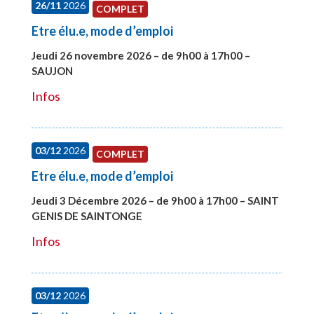
26/11
2026
COMPLET
Etre élu.e, mode d’emploi
Jeudi 26 novembre 2026 – de 9h00 à 17h00 –
SAUJON
#28752
Infos
03/12
2026
COMPLET
Etre élu.e, mode d’emploi
Jeudi 3 Décembre 2026 – de 9h00 à 17h00 – SAINT
GENIS DE SAINTONGE
#28148
Infos
03/12
2026