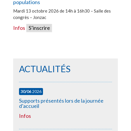
populations
Mardi 13 octobre 2026 de 14h à 16h30 – Salle des
congrès – Jonzac
Infos
S’inscrire
ACTUALITÉS
30/06
2026
Supports présentés lors de la journée
d’accueil
Infos