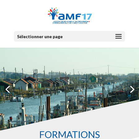
Sélectionner une page
FORMATIONS