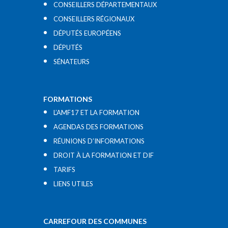
CONSEILLERS DÉPARTEMENTAUX
CONSEILLERS RÉGIONAUX
DÉPUTÉS EUROPÉENS
DÉPUTÉS
SÉNATEURS
FORMATIONS
L’AMF17 ET LA FORMATION
AGENDAS DES FORMATIONS
RÉUNIONS D’INFORMATIONS
DROIT À LA FORMATION ET DIF
TARIFS
LIENS UTILES​
CARREFOUR DES COMMUNES