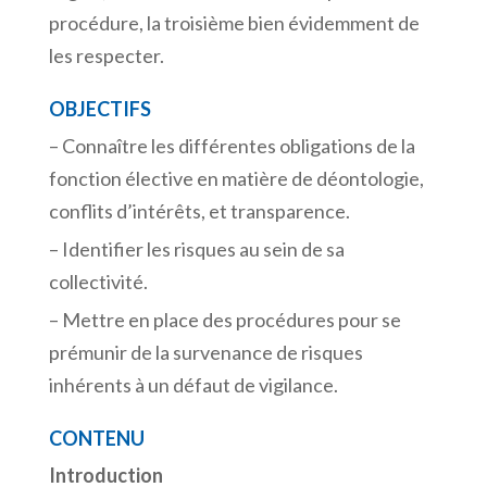
procédure, la troisième bien évidemment de
les respecter.
OBJECTIFS
– Connaître les différentes obligations de la
fonction élective en matière de déontologie,
conflits d’intérêts, et transparence.
– Identifier les risques au sein de sa
collectivité.
– Mettre en place des procédures pour se
prémunir de la survenance de risques
inhérents à un défaut de vigilance.
CONTENU
Introduction