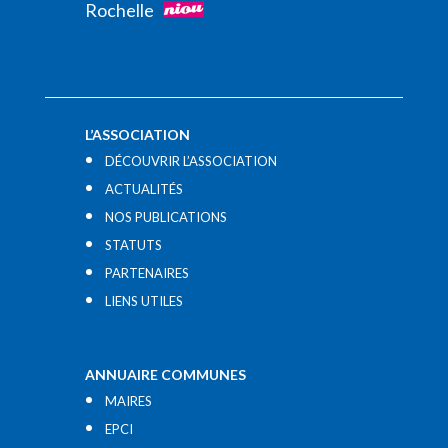
Rochelle
L’ASSOCIATION
DÉCOUVRIR L’ASSOCIATION
ACTUALITÉS
NOS PUBLICATIONS
STATUTS
PARTENAIRES
LIENS UTILES​
ANNUAIRE COMMUNES
MAIRES
EPCI