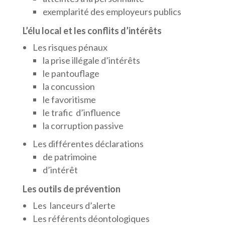
exemplarité des employeurs publics
L’élu local et les conflits d’intérêts
Les risques pénaux
la prise illégale d’intérêts
le pantouflage
la concussion
le favoritisme
le trafic d’influence
la corruption passive
Les différentes déclarations
de patrimoine
d’intérêt
Les outils de prévention
Les lanceurs d’alerte
Les référents déontologiques