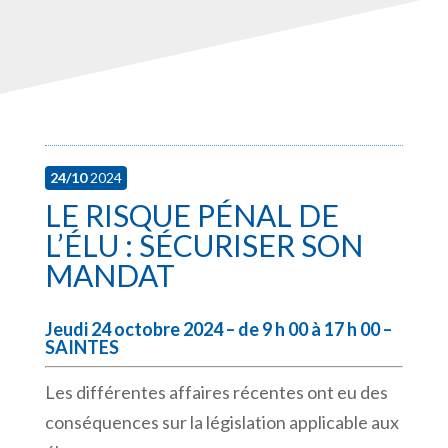
24/10
2024
LE RISQUE PÉNAL DE
L’ÉLU : SÉCURISER SON
MANDAT
Jeudi 24 octobre 2024 – de 9 h 00 à 17 h 00 –
SAINTES
Les différentes affaires récentes ont eu des
conséquences sur la législation applicable aux