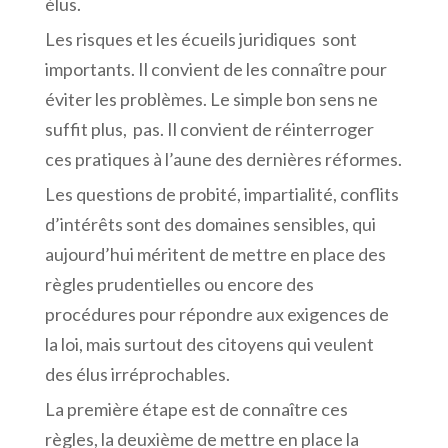
élus.
Les risques et les écueils juridiques sont
importants. Il convient de les connaître pour
éviter les problèmes. Le simple bon sens ne
suffit plus, pas. Il convient de réinterroger
ces pratiques à l’aune des dernières réformes.
Les questions de probité, impartialité, conflits
d’intérêts sont des domaines sensibles, qui
aujourd’hui méritent de mettre en place des
règles prudentielles ou encore des
procédures pour répondre aux exigences de
la loi, mais surtout des citoyens qui veulent
des élus irréprochables.
La première étape est de connaître ces
règles, la deuxième de mettre en place la