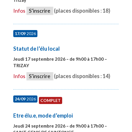
Infos
S’inscrire
(places disponibles : 18)
17/09
2026
Statut de l’élu local
Jeudi 17 septembre 2026 – de 9h00 à 17h00 –
TRIZAY
#28004
Infos
S’inscrire
(places disponibles : 14)
24/09
2026
COMPLET
Etre élu.e, mode d’emploi
Jeudi 24 septembre 2026 – de 9h00 à 17h00 –