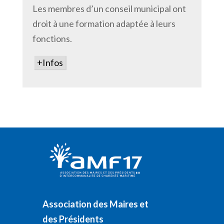
Les membres d’un conseil municipal ont
droit à une formation adaptée à leurs
fonctions.
+Infos
Association des Maires et
des Présidents