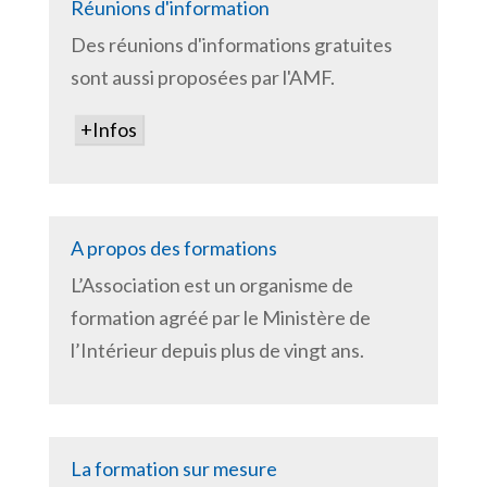
Réunions d'information
Des réunions d'informations gratuites
sont aussi proposées par l'AMF.
+Infos
A propos des formations
L’Association est un organisme de
formation agréé par le Ministère de
l’Intérieur depuis plus de vingt ans.
La formation sur mesure