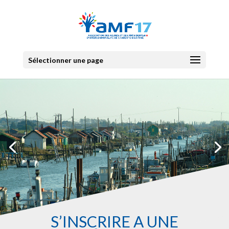
Sélectionner une page
S’INSCRIRE À UNE