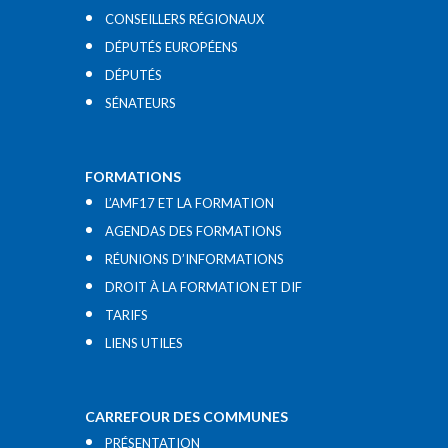
CONSEILLERS RÉGIONAUX
DÉPUTÉS EUROPÉENS
DÉPUTÉS
SÉNATEURS
FORMATIONS
L’AMF17 ET LA FORMATION
AGENDAS DES FORMATIONS
RÉUNIONS D’INFORMATIONS
DROIT À LA FORMATION ET DIF
TARIFS
LIENS UTILES​
CARREFOUR DES COMMUNES
PRÉSENTATION