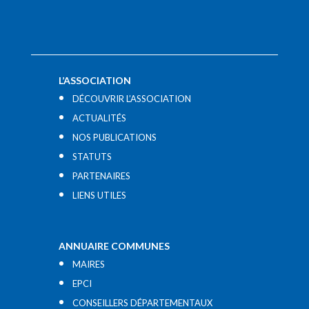
L’ASSOCIATION
DÉCOUVRIR L’ASSOCIATION
ACTUALITÉS
NOS PUBLICATIONS
STATUTS
PARTENAIRES
LIENS UTILES​
ANNUAIRE COMMUNES
MAIRES
EPCI
CONSEILLERS DÉPARTEMENTAUX