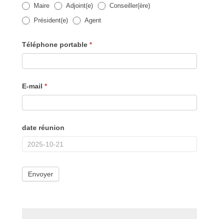
Maire
Adjoint(e)
Conseiller(ère)
Président(e)
Agent
Téléphone portable
*
E-mail
*
date réunion
Envoyer