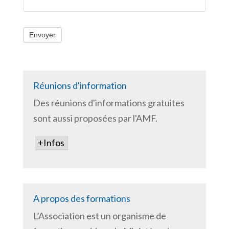
Envoyer
Réunions d'information
Des réunions d'informations gratuites
sont aussi proposées par l'AMF.
+Infos
A propos des formations
L’Association est un organisme de