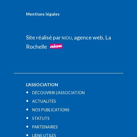
Mentions légales
Site réalisé par
, agence web, La
NIOU
Rochelle
L’ASSOCIATION
DÉCOUVRIR L’ASSOCIATION
ACTUALITÉS
NOS PUBLICATIONS
STATUTS
PARTENAIRES
LIENS UTILES​