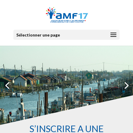
Sélectionner une page
S’INSCRIRE À UNE