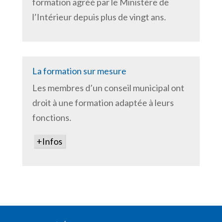
formation agréé par le Ministère de
l’Intérieur depuis plus de vingt ans.
La formation sur mesure
Les membres d’un conseil municipal ont
droit à une formation adaptée à leurs
fonctions.
+Infos