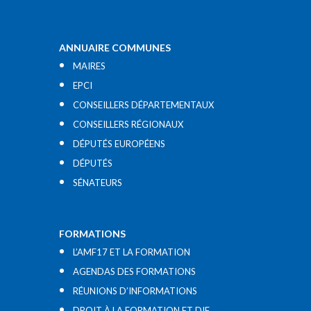
ANNUAIRE COMMUNES
MAIRES
EPCI
CONSEILLERS DÉPARTEMENTAUX
CONSEILLERS RÉGIONAUX
DÉPUTÉS EUROPÉENS
DÉPUTÉS
SÉNATEURS
FORMATIONS
L’AMF17 ET LA FORMATION
AGENDAS DES FORMATIONS
RÉUNIONS D’INFORMATIONS
DROIT À LA FORMATION ET DIF