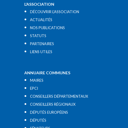
L’ASSOCIATION
DÉCOUVRIR L’ASSOCIATION
ACTUALITÉS
NOS PUBLICATIONS
STATUTS
PARTENAIRES
LIENS UTILES​
ANNUAIRE COMMUNES
MAIRES
EPCI
CONSEILLERS DÉPARTEMENTAUX
CONSEILLERS RÉGIONAUX
DÉPUTÉS EUROPÉENS
DÉPUTÉS