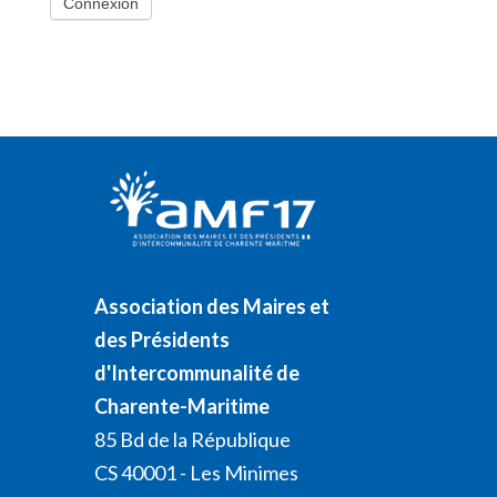
Association des Maires et
des Présidents
d'Intercommunalité de
Charente-Maritime
85 Bd de la République
CS 40001 - Les Minimes