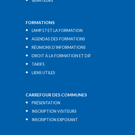
SÉNATEURS
FORMATIONS
L’AMF17 ET LA FORMATION
AGENDAS DES FORMATIONS
RÉUNIONS D’INFORMATIONS
DROIT À LA FORMATION ET DIF
TARIFS
LIENS UTILES​
CARREFOUR DES COMMUNES
PRÉSENTATION
INSCRIPTION VISITEURS
INSCRIPTION EXPOSANT