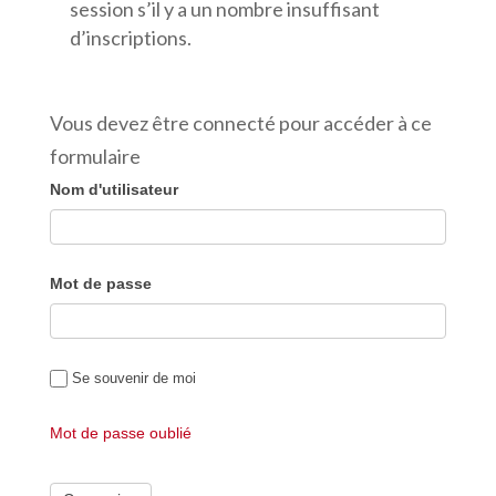
session s’il y a un nombre insuffisant
d’inscriptions.
Vous devez être connecté pour accéder à ce
formulaire
Nom d'utilisateur
Mot de passe
Se souvenir de moi
Mot de passe oublié