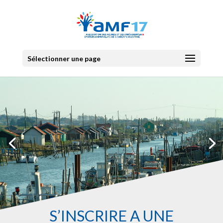
Sélectionner une page
S’INSCRIRE À UNE