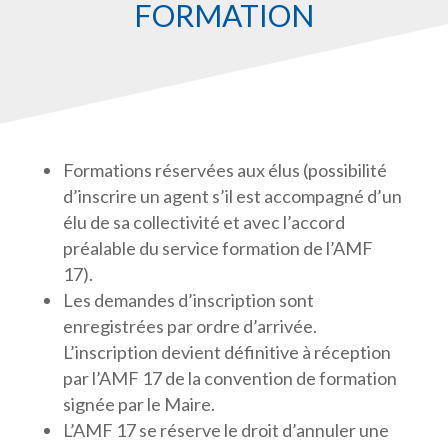
FORMATION
Formations réservées aux élus (possibilité
d’inscrire un agent s’il est accompagné d’un
élu de sa collectivité et avec l’accord
préalable du service formation de l’AMF
17).
Les demandes d’inscription sont
enregistrées par ordre d’arrivée.
L’inscription devient définitive à réception
par l’AMF 17 de la convention de formation
signée par le Maire.
L’AMF 17 se réserve le droit d’annuler une