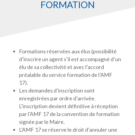
FORMATION
Formations réservées aux élus (possibilité
d’inscrire un agent s’il est accompagné d’un
élu de sa collectivité et avec l’accord
préalable du service formation de l’AMF
17).
Les demandes d’inscription sont
enregistrées par ordre d’arrivée.
L’inscription devient définitive à réception
par l’AMF 17 de la convention de formation
signée par le Maire.
L’AMF 17 se réserve le droit d’annuler une