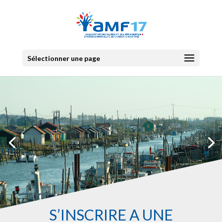
Sélectionner une page
S’INSCRIRE À UNE