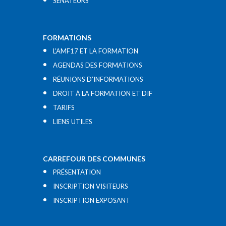
SÉNATEURS
FORMATIONS
L’AMF17 ET LA FORMATION
AGENDAS DES FORMATIONS
RÉUNIONS D’INFORMATIONS
DROIT À LA FORMATION ET DIF
TARIFS
LIENS UTILES​
CARREFOUR DES COMMUNES
PRÉSENTATION
INSCRIPTION VISITEURS
INSCRIPTION EXPOSANT