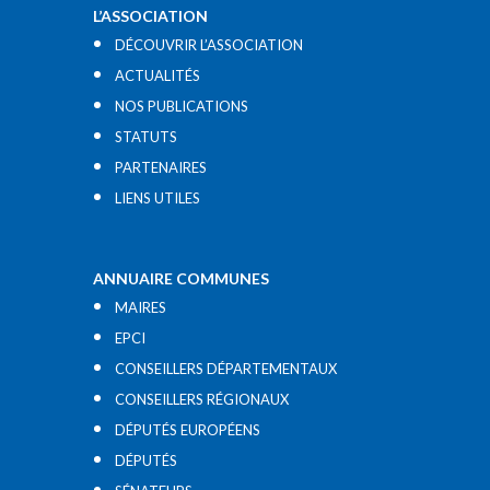
L’ASSOCIATION
DÉCOUVRIR L’ASSOCIATION
ACTUALITÉS
NOS PUBLICATIONS
STATUTS
PARTENAIRES
LIENS UTILES​
ANNUAIRE COMMUNES
MAIRES
EPCI
CONSEILLERS DÉPARTEMENTAUX
CONSEILLERS RÉGIONAUX
DÉPUTÉS EUROPÉENS
DÉPUTÉS