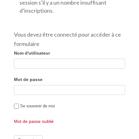
session s’il y a un nombre insuffisant
d’inscriptions.
Vous devez être connecté pour accéder à ce
formulaire
Nom d'utilisateur
Mot de passe
Se souvenir de moi
Mot de passe oublié