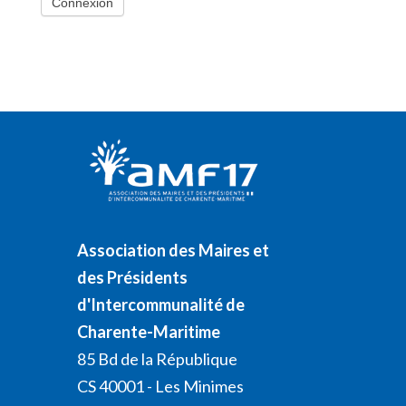
Association des Maires et
des Présidents
d'Intercommunalité de
Charente-Maritime
85 Bd de la République
CS 40001 - Les Minimes