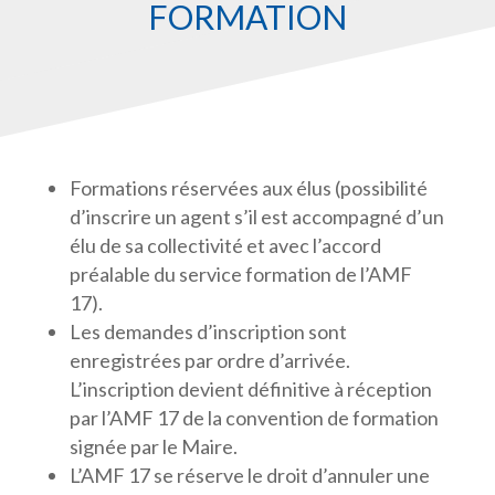
FORMATION
Formations réservées aux élus (possibilité
d’inscrire un agent s’il est accompagné d’un
élu de sa collectivité et avec l’accord
préalable du service formation de l’AMF
17).
Les demandes d’inscription sont
enregistrées par ordre d’arrivée.
L’inscription devient définitive à réception
par l’AMF 17 de la convention de formation
signée par le Maire.
L’AMF 17 se réserve le droit d’annuler une