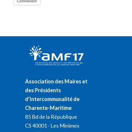
Association des Maires et
des Présidents
d'Intercommunalité de
Charente-Maritime
85 Bd de la République
CS 40001 - Les Minimes