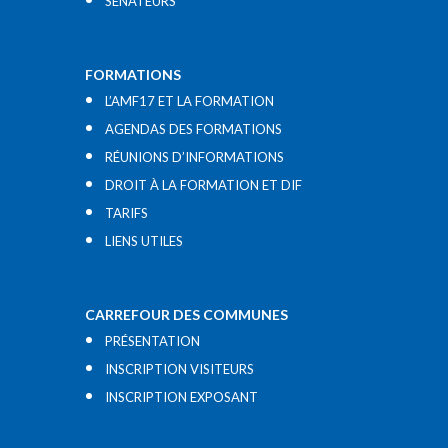
SÉNATEURS
FORMATIONS
L’AMF17 ET LA FORMATION
AGENDAS DES FORMATIONS
RÉUNIONS D’INFORMATIONS
DROIT À LA FORMATION ET DIF
TARIFS
LIENS UTILES​
CARREFOUR DES COMMUNES
PRÉSENTATION
INSCRIPTION VISITEURS
INSCRIPTION EXPOSANT