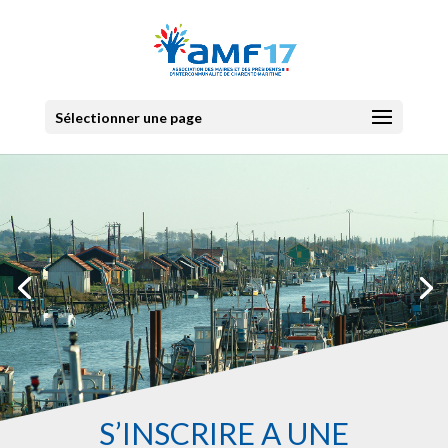
Sélectionner une page
S’INSCRIRE À UNE