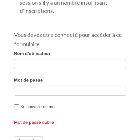
session s’il y a un nombre insuffisant
d’inscriptions.
Vous devez être connecté pour accéder à ce
formulaire
Nom d'utilisateur
Mot de passe
Se souvenir de moi
Mot de passe oublié