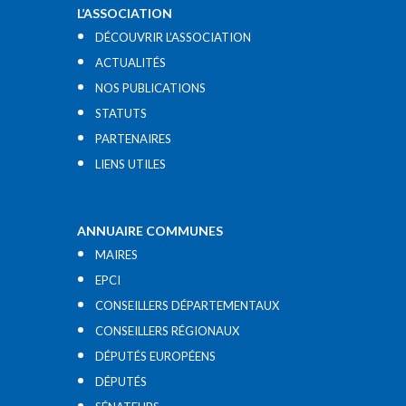
L’ASSOCIATION
DÉCOUVRIR L’ASSOCIATION
ACTUALITÉS
NOS PUBLICATIONS
STATUTS
PARTENAIRES
LIENS UTILES​
ANNUAIRE COMMUNES
MAIRES
EPCI
CONSEILLERS DÉPARTEMENTAUX
CONSEILLERS RÉGIONAUX
DÉPUTÉS EUROPÉENS
DÉPUTÉS