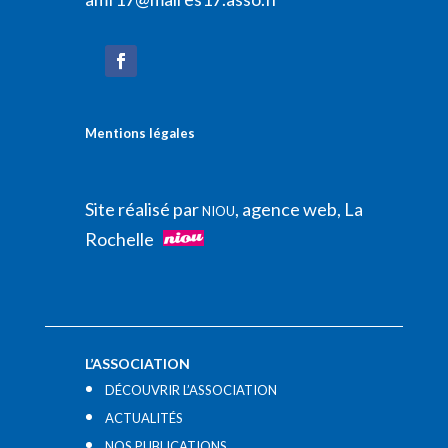
Mentions légales
Site réalisé par
, agence web, La
NIOU
Rochelle
L’ASSOCIATION
DÉCOUVRIR L’ASSOCIATION
ACTUALITÉS
NOS PUBLICATIONS