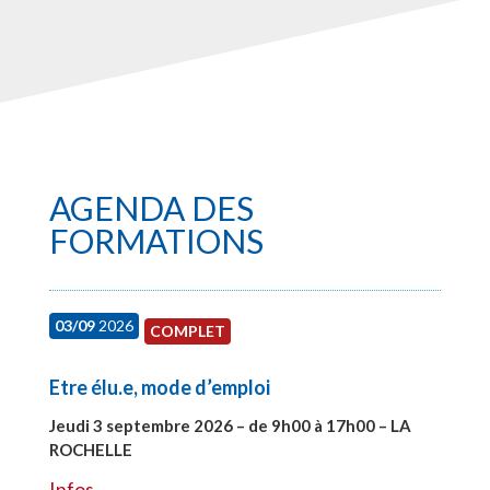
AGENDA DES
FORMATIONS
03/09
2026
COMPLET
Etre élu.e, mode d’emploi
Jeudi 3 septembre 2026 – de 9h00 à 17h00 – LA
ROCHELLE
#27997
Infos