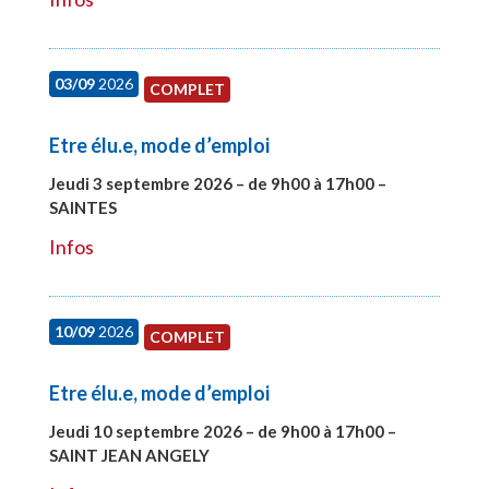
03/09
2026
COMPLET
Etre élu.e, mode d’emploi
Jeudi 3 septembre 2026 – de 9h00 à 17h00 –
SAINTES
#27998
Infos
10/09
2026
COMPLET
Etre élu.e, mode d’emploi
Jeudi 10 septembre 2026 – de 9h00 à 17h00 –
SAINT JEAN ANGELY
#27999