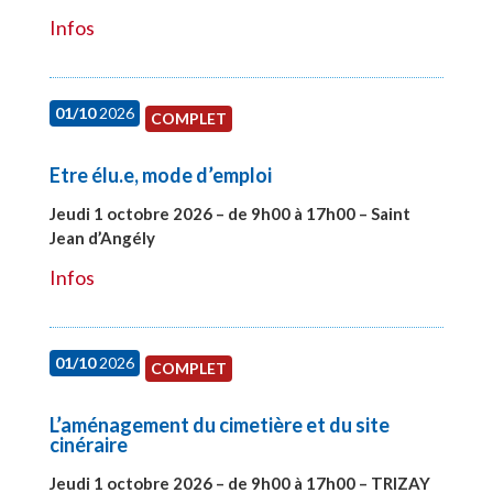
Infos
01/10
2026
COMPLET
Etre élu.e, mode d’emploi
Jeudi 1 octobre 2026 – de 9h00 à 17h00 – Saint
Jean d’Angély
#28130
Infos
01/10
2026
COMPLET
L’aménagement du cimetière et du site
cinéraire
Jeudi 1 octobre 2026 – de 9h00 à 17h00 – TRIZAY