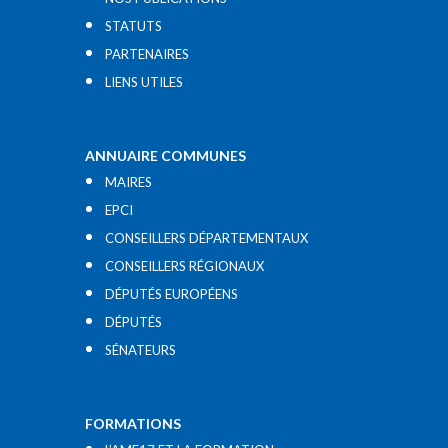
STATUTS
PARTENAIRES
LIENS UTILES​
ANNUAIRE COMMUNES
MAIRES
EPCI
CONSEILLERS DÉPARTEMENTAUX
CONSEILLERS RÉGIONAUX
DÉPUTÉS EUROPÉENS
DÉPUTÉS
SÉNATEURS
FORMATIONS