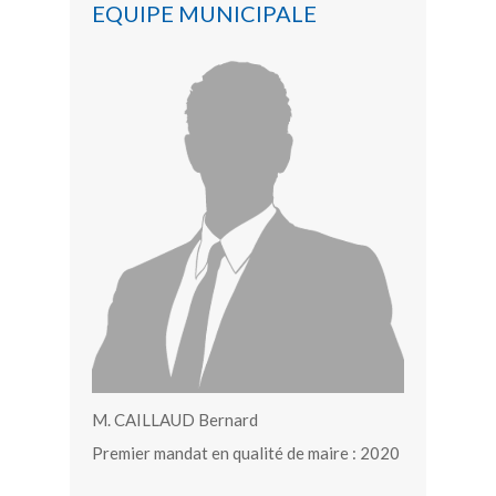
EQUIPE MUNICIPALE
M. CAILLAUD Bernard
Premier mandat en qualité de maire : 2020