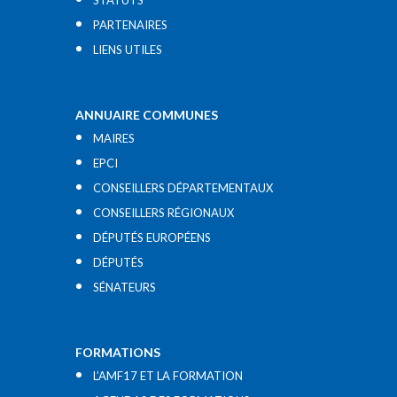
STATUTS
PARTENAIRES
LIENS UTILES​
ANNUAIRE COMMUNES
MAIRES
EPCI
CONSEILLERS DÉPARTEMENTAUX
CONSEILLERS RÉGIONAUX
DÉPUTÉS EUROPÉENS
DÉPUTÉS
SÉNATEURS
FORMATIONS
L’AMF17 ET LA FORMATION