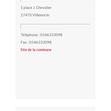
1 place J. Chevalier
17470 Villemorin
Téléphone : 0546333098
Fax : 0546333098
Site de la commune