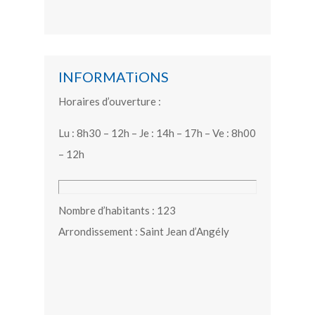
INFORMATiONS
Horaires d’ouverture :
Lu : 8h30 – 12h – Je : 14h – 17h – Ve : 8h00
– 12h
Nombre d’habitants : 123
Arrondissement : Saint Jean d’Angély