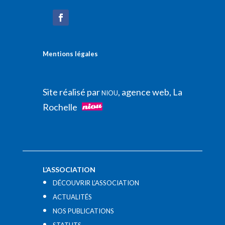
Mentions légales
Site réalisé par
, agence web, La
NIOU
Rochelle
L’ASSOCIATION
DÉCOUVRIR L’ASSOCIATION
ACTUALITÉS
NOS PUBLICATIONS