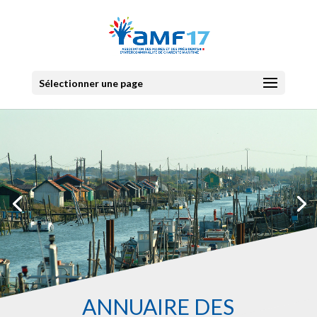
Sélectionner une page
ANNUAIRE DES