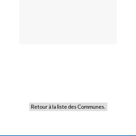
Retour à la liste des Communes.