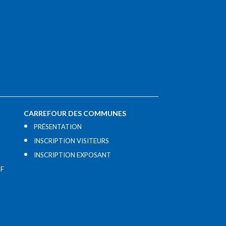
CARREFOUR DES COMMUNES
PRÉSENTATION
INSCRIPTION VISITEURS
INSCRIPTION EXPOSANT
IF