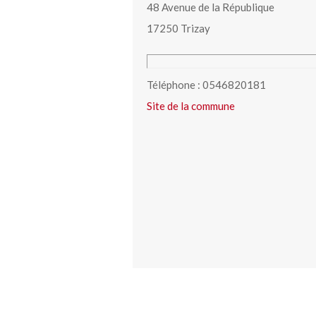
48 Avenue de la République
17250 Trizay
Téléphone : 0546820181
Site de la commune