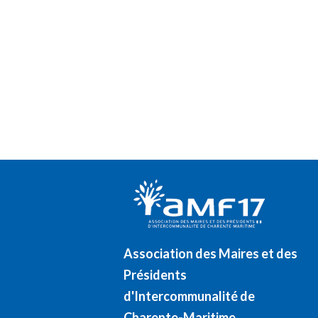
Association des Maires et des
Présidents
d'Intercommunalité de
Charente-Maritime