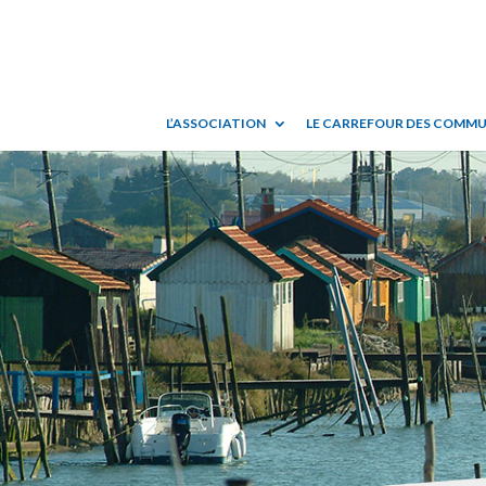
L’ASSOCIATION
LE CARREFOUR DES COMM