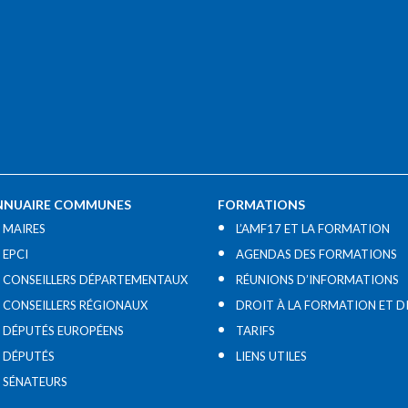
NNUAIRE COMMUNES
FORMATIONS
MAIRES
L’AMF17 ET LA FORMATION
EPCI
AGENDAS DES FORMATIONS
CONSEILLERS DÉPARTEMENTAUX
RÉUNIONS D’INFORMATIONS
CONSEILLERS RÉGIONAUX
DROIT À LA FORMATION ET D
DÉPUTÉS EUROPÉENS
TARIFS
DÉPUTÉS
LIENS UTILES​
SÉNATEURS