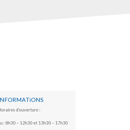
INFORMATiONS
oraires d’ouverture :
u : 8h30 – 12h30 et 13h30 – 17h30