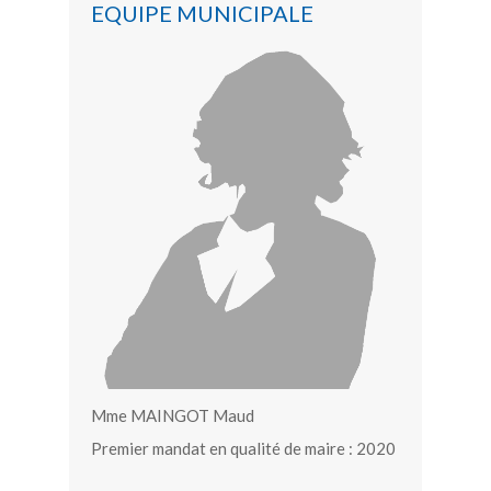
EQUIPE MUNICIPALE
Mme MAINGOT Maud
Premier mandat en qualité de maire : 2020