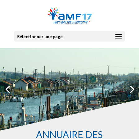
Sélectionner une page
ANNUAIRE DES