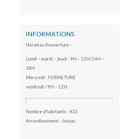
INFORMATiONS
Horaires d’ouverture :
Lundi – mardi – jeudi : 9H – 12H/14H –
18H
Mercredi : FERMETURE
vendredi / 9H – 12H.
Nombre d’habitants : 422
Arrondissement : Jonzac