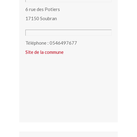
6 rue des Potiers
17150 Soubran
Téléphone : 0546497677
Site de la commune