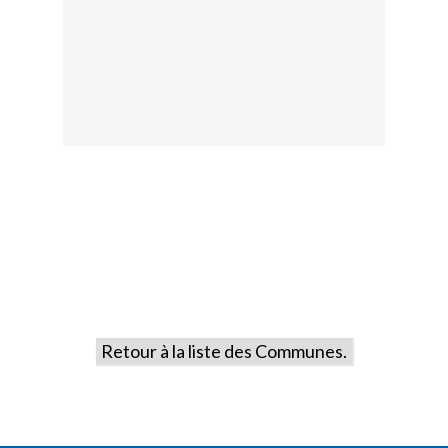
Retour à la liste des Communes.