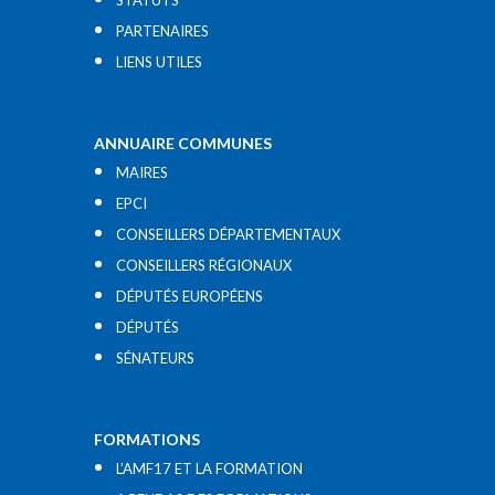
STATUTS
PARTENAIRES
LIENS UTILES​
ANNUAIRE COMMUNES
MAIRES
EPCI
CONSEILLERS DÉPARTEMENTAUX
CONSEILLERS RÉGIONAUX
DÉPUTÉS EUROPÉENS
DÉPUTÉS
SÉNATEURS
FORMATIONS
L’AMF17 ET LA FORMATION