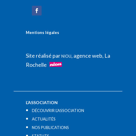
Mentions légales
Site réalisé par
, agence web, La
NIOU
Rochelle
L’ASSOCIATION
DÉCOUVRIR L’ASSOCIATION
ACTUALITÉS
NOS PUBLICATIONS