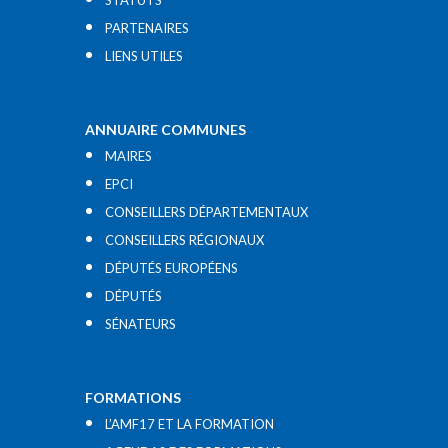
STATUTS
PARTENAIRES
LIENS UTILES​
ANNUAIRE COMMUNES
MAIRES
EPCI
CONSEILLERS DÉPARTEMENTAUX
CONSEILLERS RÉGIONAUX
DÉPUTÉS EUROPÉENS
DÉPUTÉS
SÉNATEURS
FORMATIONS
L’AMF17 ET LA FORMATION