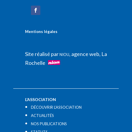
Mentions légales
Site réalisé par
, agence web, La
NIOU
Rochelle
L’ASSOCIATION
DÉCOUVRIR L’ASSOCIATION
ACTUALITÉS
NOS PUBLICATIONS