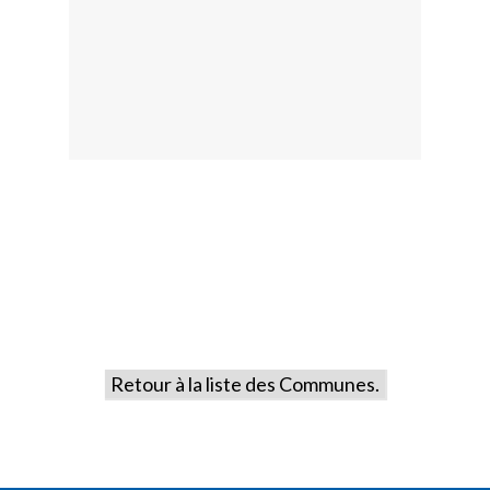
Retour à la liste des Communes.