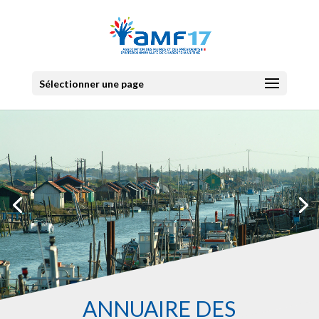
Sélectionner une page
ANNUAIRE DES