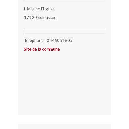
Place de l’Eglise
17120 Semussac
Téléphone : 0546051805
Site de la commune