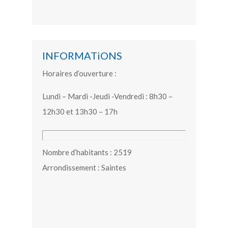
INFORMATiONS
Horaires d’ouverture :
Lundi – Mardi -Jeudi -Vendredi : 8h30 –
12h30 et 13h30 – 17h
Nombre d’habitants : 2519
Arrondissement : Saintes