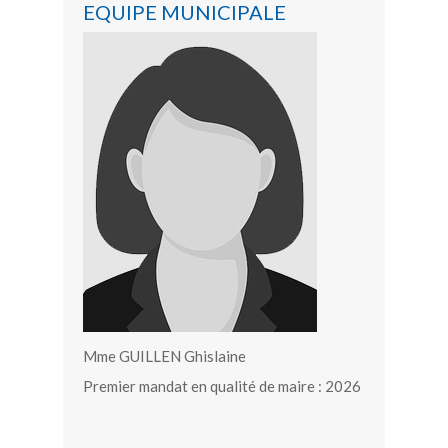
EQUIPE MUNICIPALE
Mme GUILLEN Ghislaine
Premier mandat en qualité de maire : 2026