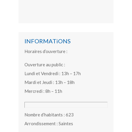
INFORMATiONS
Horaires d’ouverture :
Ouverture au public :
Lundi et Vendredi : 13h – 17h
Mardi et Jeudi : 13h – 18h
Mercredi : 8h – 11h
Nombre d’habitants : 623
Arrondissement : Saintes