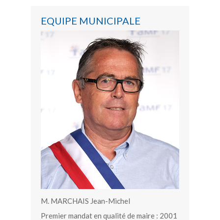
EQUIPE MUNICIPALE
M. MARCHAIS Jean-Michel
Premier mandat en qualité de maire : 2001