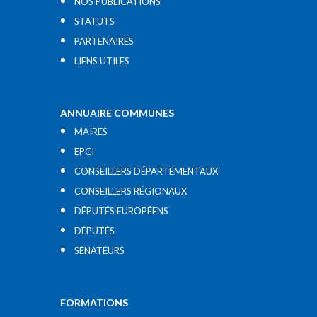
NOS PUBLICATIONS
STATUTS
PARTENAIRES
LIENS UTILES​
ANNUAIRE COMMUNES
MAIRES
EPCI
CONSEILLERS DÉPARTEMENTAUX
CONSEILLERS RÉGIONAUX
DÉPUTÉS EUROPÉENS
DÉPUTÉS
SÉNATEURS
FORMATIONS