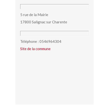
5 rue de la Mairie
17800 Salignac sur Charente
Téléphone : 0546964304
Site de la commune