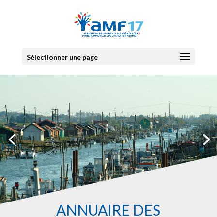
Sélectionner une page
ANNUAIRE DES