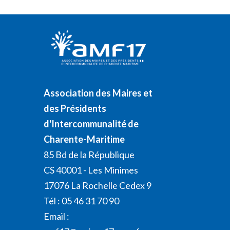
Association des Maires et
des Présidents
d'Intercommunalité de
Charente-Maritime
85 Bd de la République
CS 40001 - Les Minimes
17076 La Rochelle Cedex 9
Tél : 05 46 31 70 90
Email :