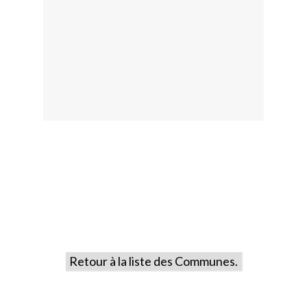
Retour à la liste des Communes.