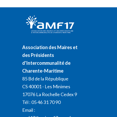
Association des Maires et
des Présidents
d'Intercommunalité de
Charente-Maritime
85 Bd de la République
CS 40001 - Les Minimes
17076 La Rochelle Cedex 9
Tél : 05 46 31 70 90
Email :