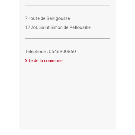
7 route de Bénigousse
17260 Saint Simon de Pellouaille
Téléphone : 0546900860
Site de la commune