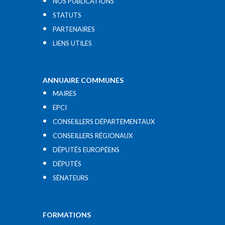
NOS PUBLICATIONS
STATUTS
PARTENAIRES
LIENS UTILES​
ANNUAIRE COMMUNES
MAIRES
EPCI
CONSEILLERS DÉPARTEMENTAUX
CONSEILLERS RÉGIONAUX
DÉPUTÉS EUROPÉENS
DÉPUTÉS
SÉNATEURS
FORMATIONS