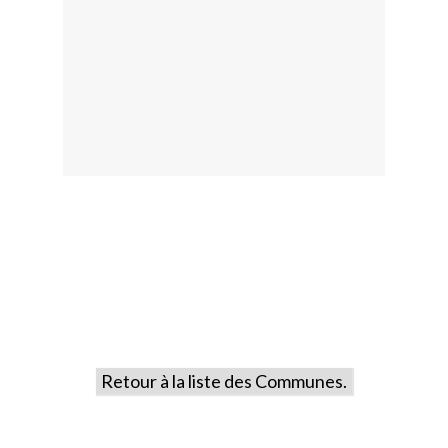
Retour à la liste des Communes.