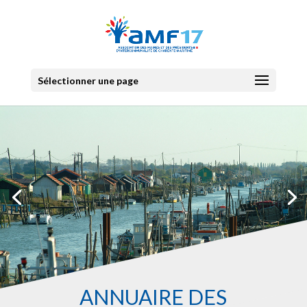
Sélectionner une page
ANNUAIRE DES