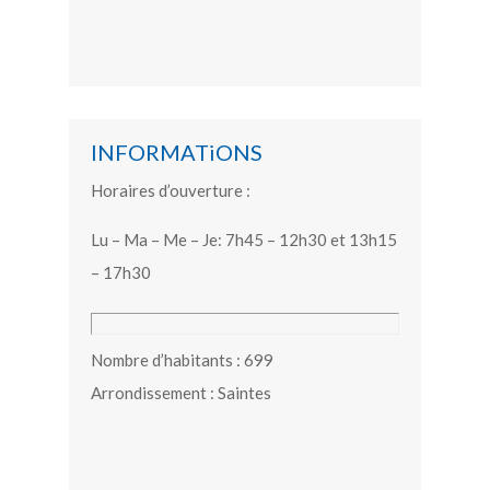
INFORMATiONS
Horaires d’ouverture :
Lu – Ma – Me – Je: 7h45 – 12h30 et 13h15
– 17h30
Nombre d’habitants : 699
Arrondissement : Saintes