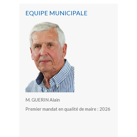
EQUIPE MUNICIPALE
M. GUERIN Alain
Premier mandat en qualité de maire : 2026