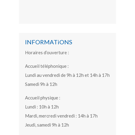
INFORMATiONS
Horaires d’ouverture :
Accueil téléphonique :
Lundi au vendredi de 9h à 12h et 14h à 17h
Samedi 9h à 12h
Accueil physique :
Lundi : 10h à 12h
Mardi, mercredi vendredi : 14h à 17h
Jeudi, samedi 9h à 12h