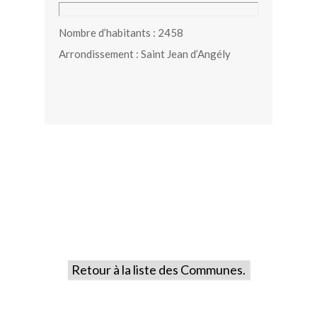
Nombre d’habitants : 2458
Arrondissement : Saint Jean d’Angély
Retour à la liste des Communes.