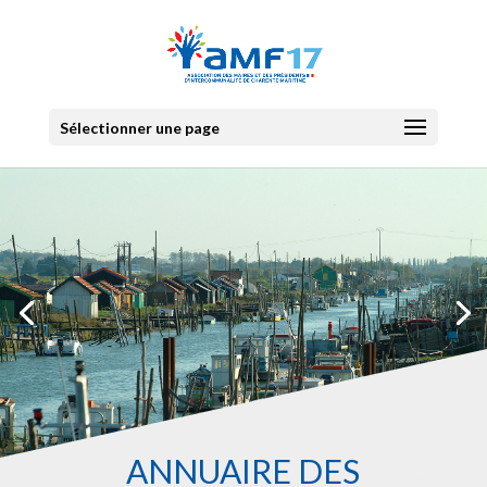
Sélectionner une page
ANNUAIRE DES