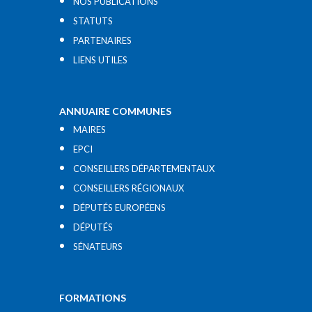
NOS PUBLICATIONS
STATUTS
PARTENAIRES
LIENS UTILES​
ANNUAIRE COMMUNES
MAIRES
EPCI
CONSEILLERS DÉPARTEMENTAUX
CONSEILLERS RÉGIONAUX
DÉPUTÉS EUROPÉENS
DÉPUTÉS
SÉNATEURS
FORMATIONS