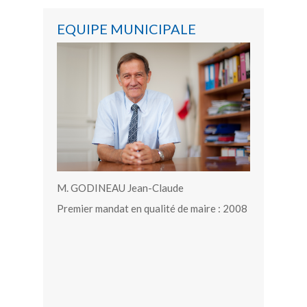
EQUIPE MUNICIPALE
M. GODINEAU Jean-Claude
Premier mandat en qualité de maire : 2008