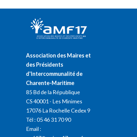
Association des Maires et
des Présidents
d'Intercommunalité de
Charente-Maritime
85 Bd de la République
CS 40001 - Les Minimes
17076 La Rochelle Cedex 9
Tél : 05 46 31 70 90
Email :