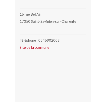
16 rue Bel Air
17350 Saint-Savinien-sur-Charente
Téléphone : 0546902003
Site de la commune