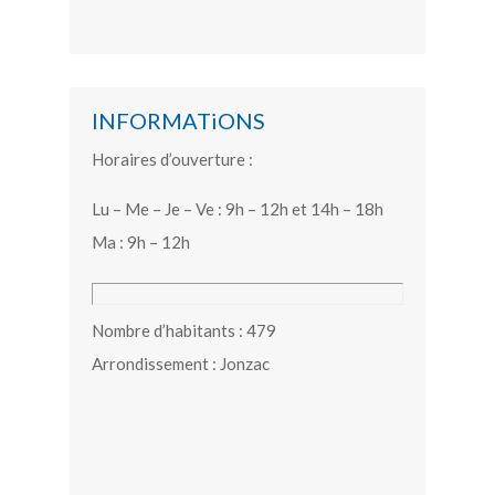
INFORMATiONS
Horaires d’ouverture :
Lu – Me – Je – Ve : 9h – 12h et 14h – 18h
Ma : 9h – 12h
Nombre d’habitants : 479
Arrondissement : Jonzac