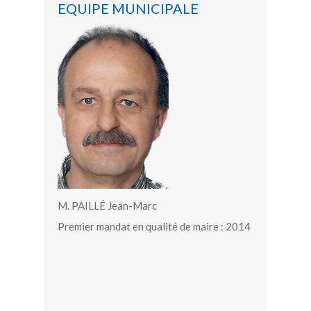
EQUIPE MUNICIPALE
M. PAILLÉ Jean-Marc
Premier mandat en qualité de maire : 2014