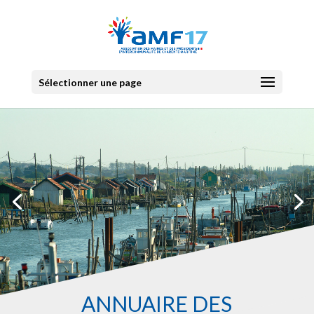
Sélectionner une page
ANNUAIRE DES