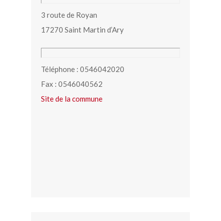
3 route de Royan
17270 Saint Martin d’Ary
Téléphone : 0546042020
Fax : 0546040562
Site de la commune