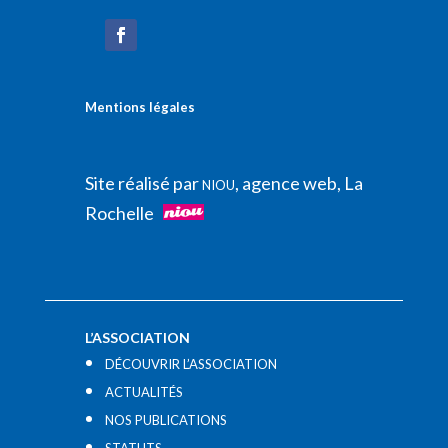
Mentions légales
Site réalisé par
, agence web, La
NIOU
Rochelle
L’ASSOCIATION
DÉCOUVRIR L’ASSOCIATION
ACTUALITÉS
NOS PUBLICATIONS