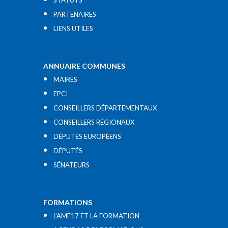
STATUTS
PARTENAIRES
LIENS UTILES​
ANNUAIRE COMMUNES
MAIRES
EPCI
CONSEILLERS DÉPARTEMENTAUX
CONSEILLERS RÉGIONAUX
DÉPUTÉS EUROPÉENS
DÉPUTÉS
SÉNATEURS
FORMATIONS
L’AMF17 ET LA FORMATION