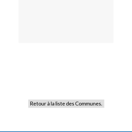
Retour à la liste des Communes.