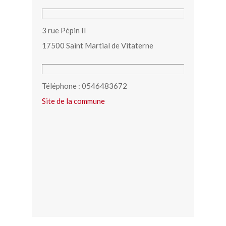
3 rue Pépin II
17500 Saint Martial de Vitaterne
Téléphone : 0546483672
Site de la commune