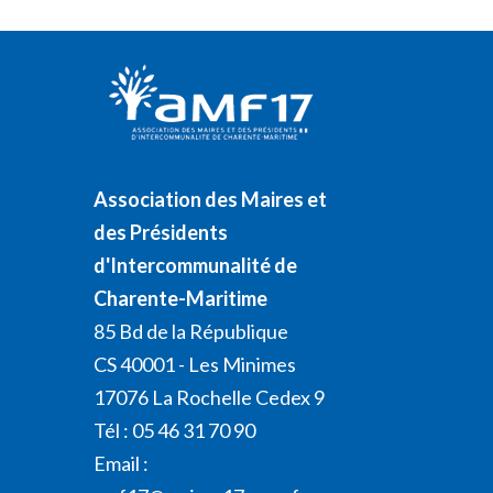
Association des Maires et
des Présidents
d'Intercommunalité de
Charente-Maritime
85 Bd de la République
CS 40001 - Les Minimes
17076 La Rochelle Cedex 9
Tél : 05 46 31 70 90
Email :