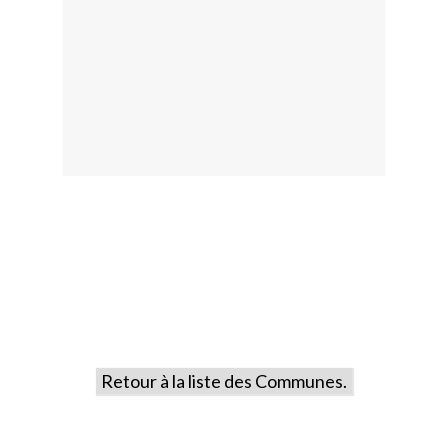
Retour à la liste des Communes.