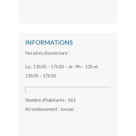
INFORMATiONS
Horaires d’ouverture :
Lu : 13h30 – 17h30 – Je : 9h – 12h et
13h30 – 17h30
Nombre d’habitants : 561
Arrondissement : Jonzac