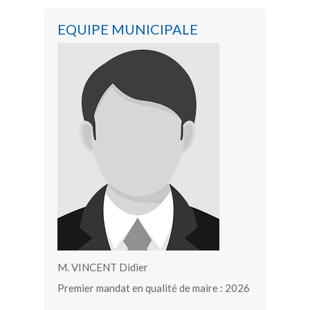
EQUIPE MUNICIPALE
M. VINCENT Didier
Premier mandat en qualité de maire : 2026