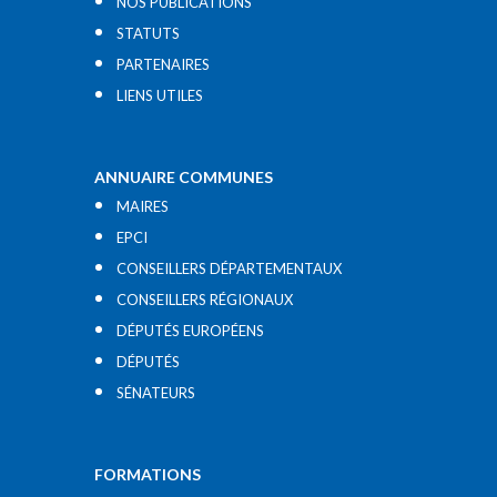
NOS PUBLICATIONS
STATUTS
PARTENAIRES
LIENS UTILES​
ANNUAIRE COMMUNES
MAIRES
EPCI
CONSEILLERS DÉPARTEMENTAUX
CONSEILLERS RÉGIONAUX
DÉPUTÉS EUROPÉENS
DÉPUTÉS
SÉNATEURS
FORMATIONS