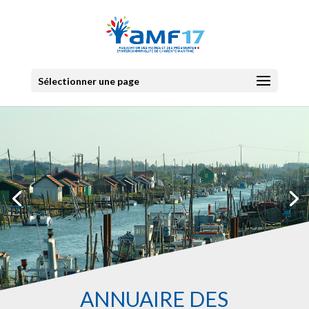
Sélectionner une page
ANNUAIRE DES