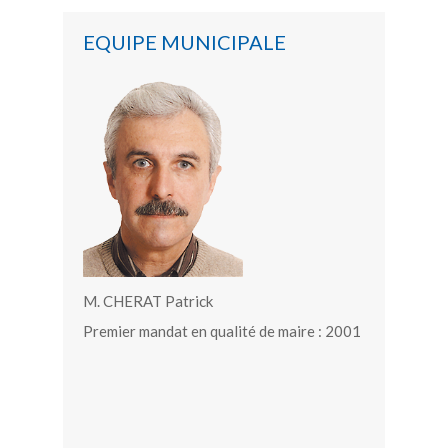
EQUIPE MUNICIPALE
M. CHERAT Patrick
Premier mandat en qualité de maire : 2001