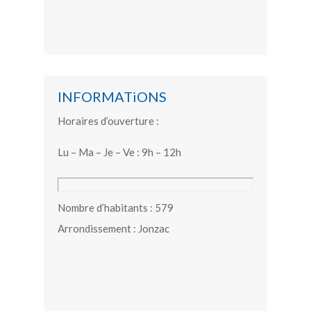
INFORMATiONS
Horaires d’ouverture :
Lu – Ma – Je – Ve : 9h – 12h
Nombre d’habitants : 579
Arrondissement : Jonzac