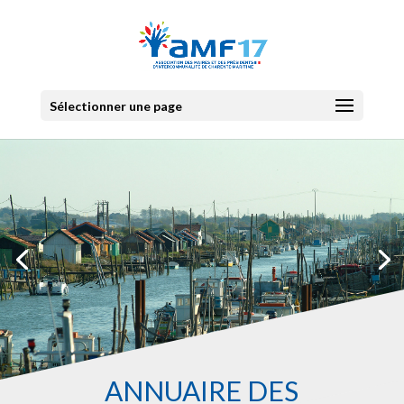
Sélectionner une page
ANNUAIRE DES