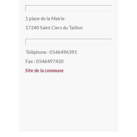
1 place de la Mairie
17240 Saint Ciers du Taillon
Téléphone : 0546496391
Fax : 0546497420
Site de la commune