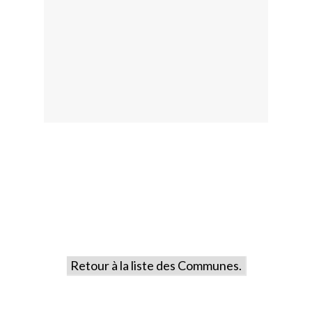
Retour à la liste des Communes.