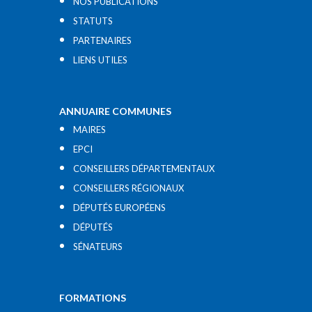
NOS PUBLICATIONS
STATUTS
PARTENAIRES
LIENS UTILES​
ANNUAIRE COMMUNES
MAIRES
EPCI
CONSEILLERS DÉPARTEMENTAUX
CONSEILLERS RÉGIONAUX
DÉPUTÉS EUROPÉENS
DÉPUTÉS
SÉNATEURS
FORMATIONS