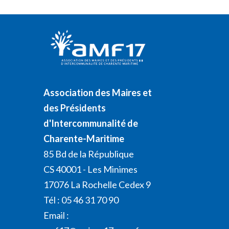
Association des Maires et
des Présidents
d'Intercommunalité de
Charente-Maritime
85 Bd de la République
CS 40001 - Les Minimes
17076 La Rochelle Cedex 9
Tél : 05 46 31 70 90
Email :