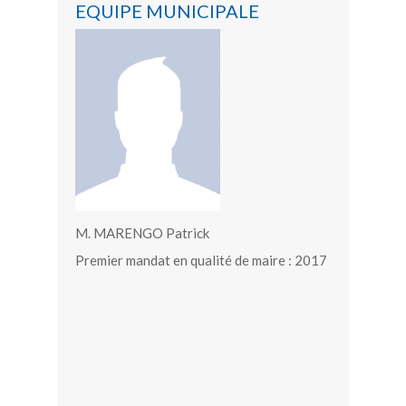
EQUIPE MUNICIPALE
M. MARENGO Patrick
Premier mandat en qualité de maire : 2017