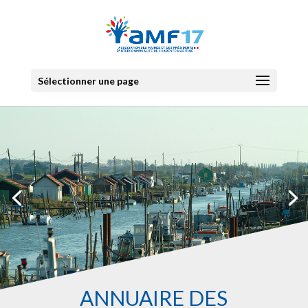
Sélectionner une page
ANNUAIRE DES