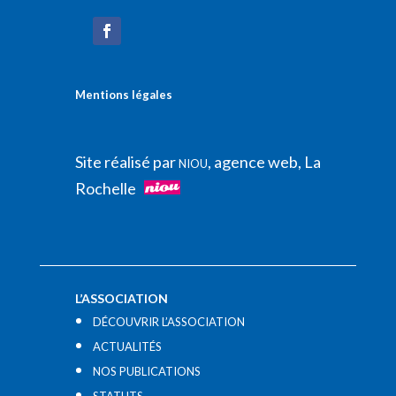
Mentions légales
Site réalisé par
, agence web, La
NIOU
Rochelle
L’ASSOCIATION
DÉCOUVRIR L’ASSOCIATION
ACTUALITÉS
NOS PUBLICATIONS