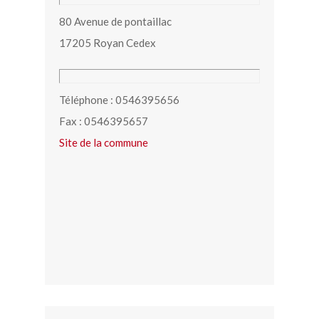
80 Avenue de pontaillac
17205 Royan Cedex
Téléphone : 0546395656
Fax : 0546395657
Site de la commune