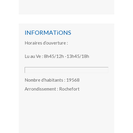
INFORMATiONS
Horaires d’ouverture :
Lu au Ve : 8h45/12h -13h45/18h
Nombre d’habitants : 19568
Arrondissement : Rochefort