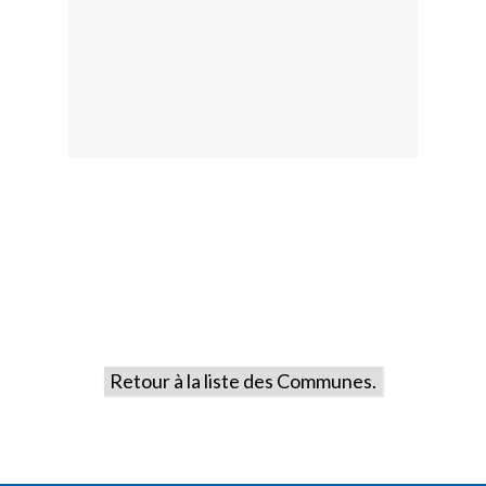
Retour à la liste des Communes.