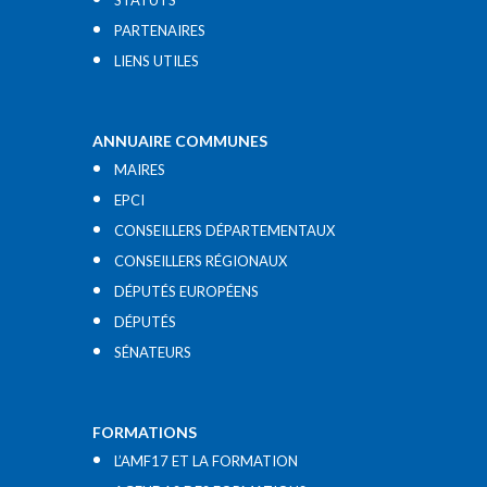
STATUTS
PARTENAIRES
LIENS UTILES​
ANNUAIRE COMMUNES
MAIRES
EPCI
CONSEILLERS DÉPARTEMENTAUX
CONSEILLERS RÉGIONAUX
DÉPUTÉS EUROPÉENS
DÉPUTÉS
SÉNATEURS
FORMATIONS
L’AMF17 ET LA FORMATION