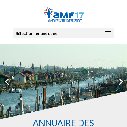
Sélectionner une page
ANNUAIRE DES