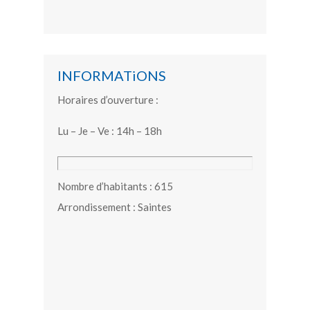
INFORMATiONS
Horaires d’ouverture :
Lu – Je – Ve : 14h – 18h
Nombre d’habitants : 615
Arrondissement : Saintes