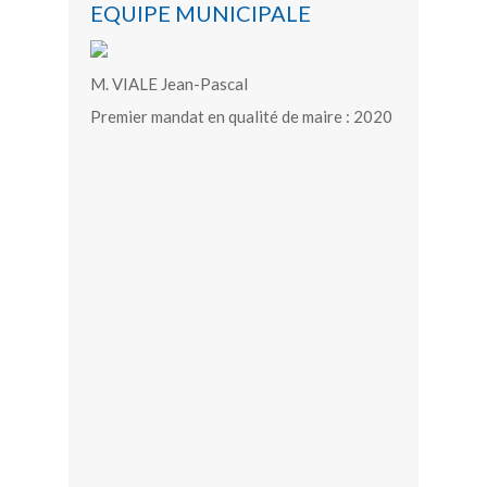
EQUIPE MUNICIPALE
M. VIALE Jean-Pascal
Premier mandat en qualité de maire : 2020