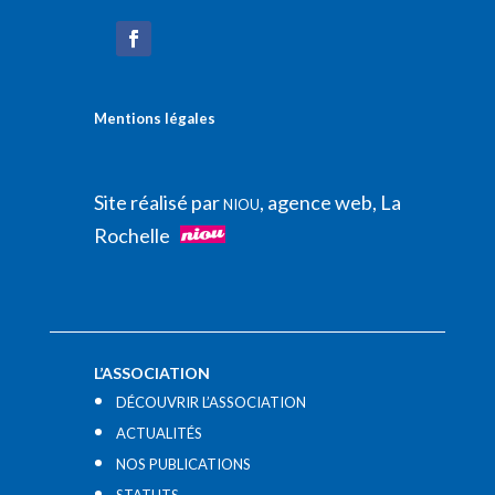
Mentions légales
Site réalisé par
, agence web, La
NIOU
Rochelle
L’ASSOCIATION
DÉCOUVRIR L’ASSOCIATION
ACTUALITÉS
NOS PUBLICATIONS