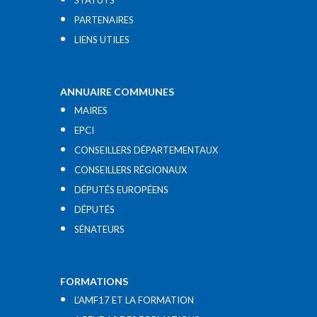
STATUTS
PARTENAIRES
LIENS UTILES​
ANNUAIRE COMMUNES
MAIRES
EPCI
CONSEILLERS DÉPARTEMENTAUX
CONSEILLERS RÉGIONAUX
DÉPUTÉS EUROPÉENS
DÉPUTÉS
SÉNATEURS
FORMATIONS
L’AMF17 ET LA FORMATION