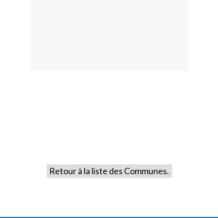
Retour à la liste des Communes.