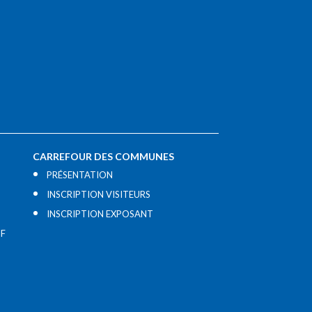
CARREFOUR DES COMMUNES
PRÉSENTATION
INSCRIPTION VISITEURS
INSCRIPTION EXPOSANT
IF