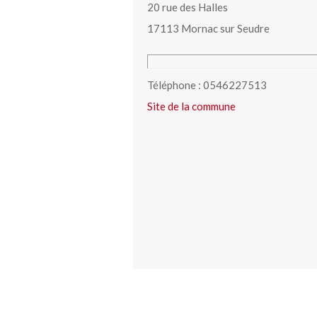
20 rue des Halles
17113 Mornac sur Seudre
Téléphone : 0546227513
Site de la commune