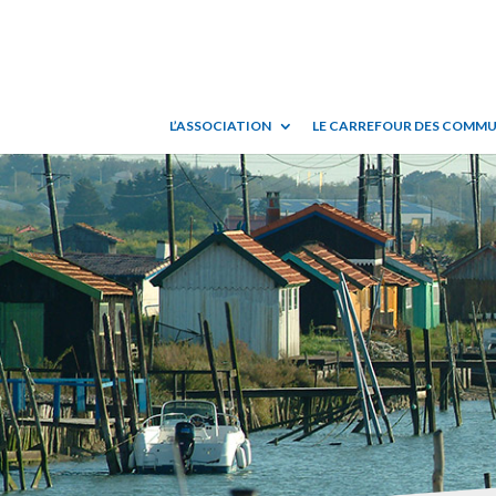
L’ASSOCIATION
LE CARREFOUR DES COMM