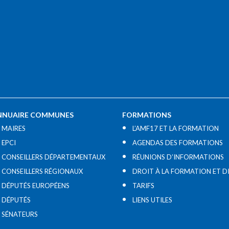
NNUAIRE COMMUNES
FORMATIONS
MAIRES
L’AMF17 ET LA FORMATION
EPCI
AGENDAS DES FORMATIONS
CONSEILLERS DÉPARTEMENTAUX
RÉUNIONS D’INFORMATIONS
CONSEILLERS RÉGIONAUX
DROIT À LA FORMATION ET D
DÉPUTÉS EUROPÉENS
TARIFS
DÉPUTÉS
LIENS UTILES​
SÉNATEURS