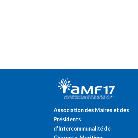
Association des Maires et des
Présidents
d'Intercommunalité de
Charente-Maritime