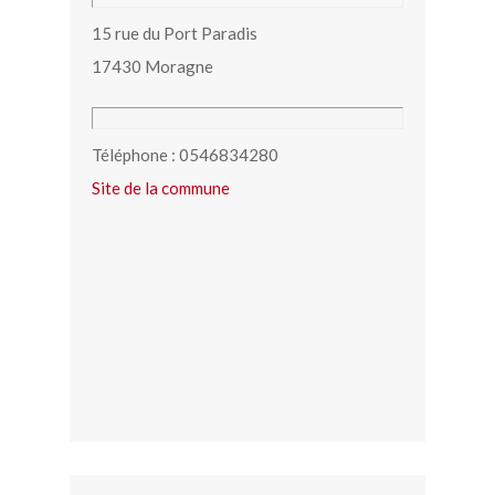
15 rue du Port Paradis
17430 Moragne
Téléphone : 0546834280
Site de la commune