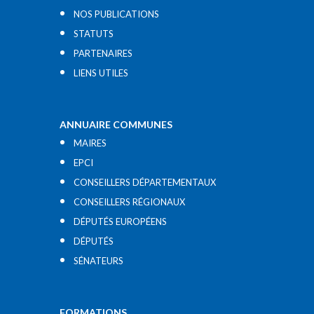
NOS PUBLICATIONS
STATUTS
PARTENAIRES
LIENS UTILES​
ANNUAIRE COMMUNES
MAIRES
EPCI
CONSEILLERS DÉPARTEMENTAUX
CONSEILLERS RÉGIONAUX
DÉPUTÉS EUROPÉENS
DÉPUTÉS
SÉNATEURS
FORMATIONS