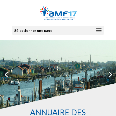
Sélectionner une page
ANNUAIRE DES