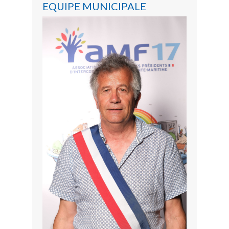
EQUIPE MUNICIPALE