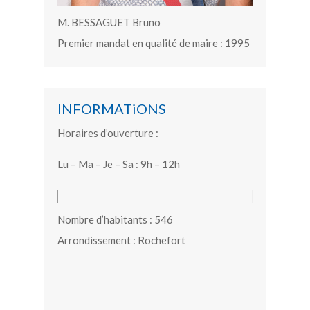
M. BESSAGUET Bruno
Premier mandat en qualité de maire : 1995
INFORMATiONS
Horaires d’ouverture :
Lu – Ma – Je – Sa : 9h – 12h
Nombre d’habitants : 546
Arrondissement : Rochefort