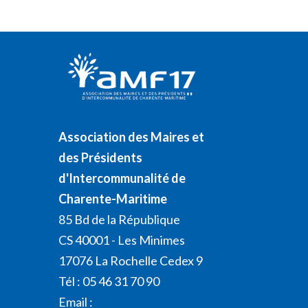
Association des Maires et
des Présidents
d'Intercommunalité de
Charente-Maritime
85 Bd de la République
CS 40001 - Les Minimes
17076 La Rochelle Cedex 9
Tél : 05 46 31 70 90
Email :