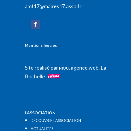
amf17@maires17.asso.fr
Mentions légales
Site réalisé par
, agence web, La
NIOU
Rochelle
L’ASSOCIATION
DÉCOUVRIR L’ASSOCIATION
ACTUALITÉS