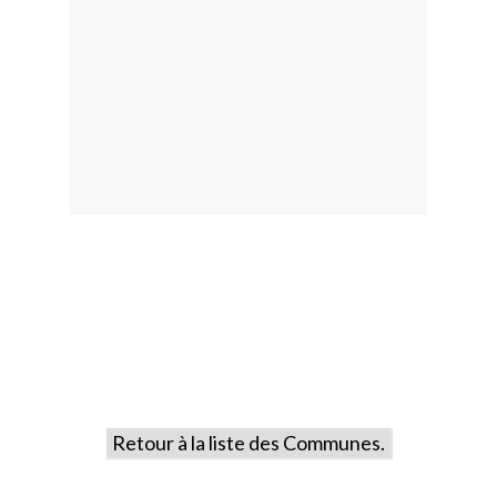
Retour à la liste des Communes.