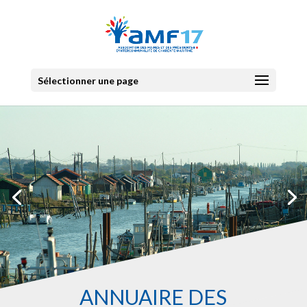
Sélectionner une page
ANNUAIRE DES