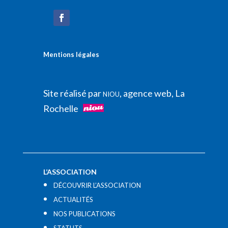
Mentions légales
Site réalisé par
, agence web, La
NIOU
Rochelle
L’ASSOCIATION
DÉCOUVRIR L’ASSOCIATION
ACTUALITÉS
NOS PUBLICATIONS