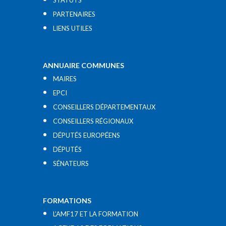
STATUTS
PARTENAIRES
LIENS UTILES​
ANNUAIRE COMMUNES
MAIRES
EPCI
CONSEILLERS DÉPARTEMENTAUX
CONSEILLERS RÉGIONAUX
DÉPUTÉS EUROPÉENS
DÉPUTÉS
SÉNATEURS
FORMATIONS
L’AMF17 ET LA FORMATION