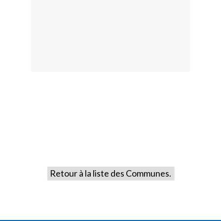
Retour à la liste des Communes.