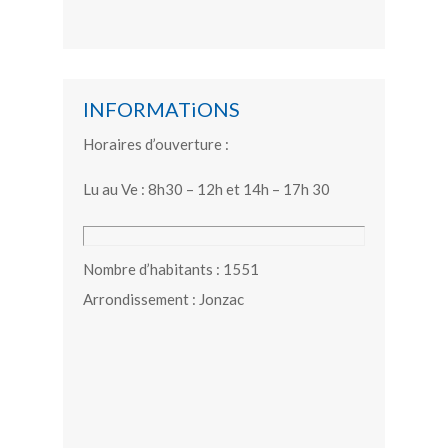
INFORMATiONS
Horaires d’ouverture :
Lu au Ve : 8h30 – 12h et 14h – 17h 30
Nombre d’habitants : 1551
Arrondissement : Jonzac