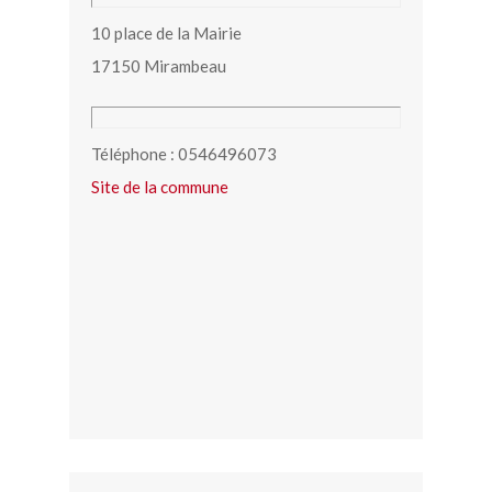
10 place de la Mairie
17150 Mirambeau
Téléphone : 0546496073
Site de la commune