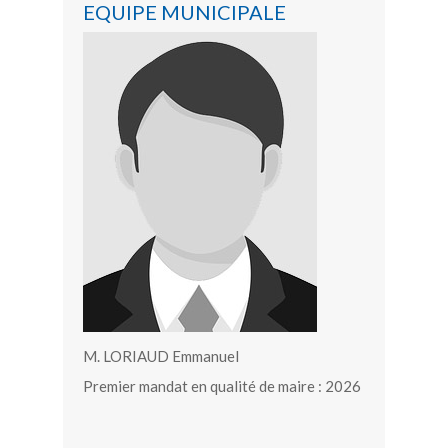
EQUIPE MUNICIPALE
M. LORIAUD Emmanuel
Premier mandat en qualité de maire : 2026