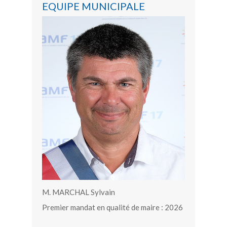
EQUIPE MUNICIPALE
M. MARCHAL Sylvain
Premier mandat en qualité de maire : 2026