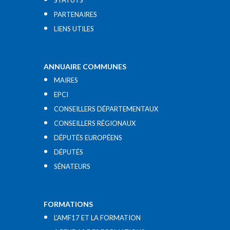
STATUTS
PARTENAIRES
LIENS UTILES​
ANNUAIRE COMMUNES
MAIRES
EPCI
CONSEILLERS DÉPARTEMENTAUX
CONSEILLERS RÉGIONAUX
DÉPUTÉS EUROPÉENS
DÉPUTÉS
SÉNATEURS
FORMATIONS
L’AMF17 ET LA FORMATION