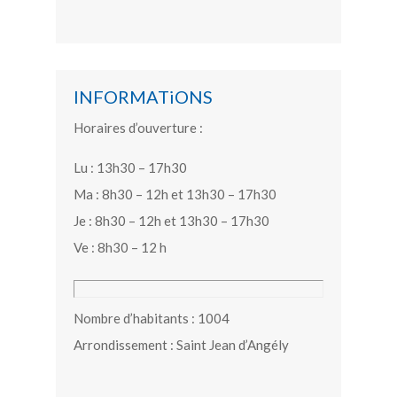
INFORMATiONS
Horaires d’ouverture :
Lu : 13h30 – 17h30
Ma : 8h30 – 12h et 13h30 – 17h30
Je : 8h30 – 12h et 13h30 – 17h30
Ve : 8h30 – 12 h
Nombre d’habitants : 1004
Arrondissement : Saint Jean d’Angély