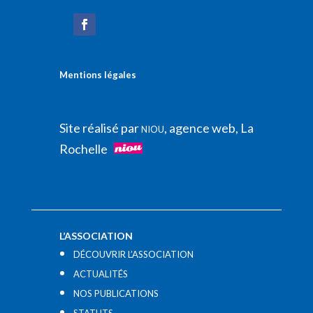
Mentions légales
Site réalisé par
, agence web, La
NIOU
Rochelle
L’ASSOCIATION
DÉCOUVRIR L’ASSOCIATION
ACTUALITÉS
NOS PUBLICATIONS