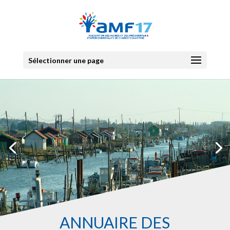
Sélectionner une page
ANNUAIRE DES