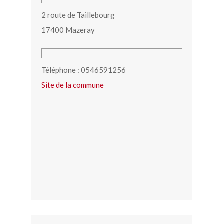
2 route de Taillebourg
17400 Mazeray
Téléphone : 0546591256
Site de la commune