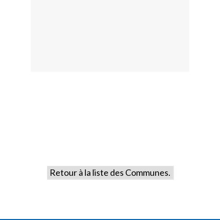
Retour à la liste des Communes.