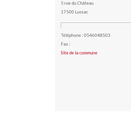
5 rue du Château
17500 Lussac
Téléphone : 0546048503
Fax :
Site de la commune