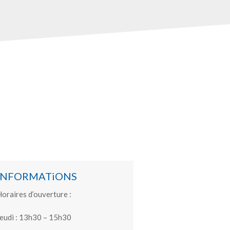
INFORMATiONS
oraires d’ouverture :
eudi : 13h30 – 15h30