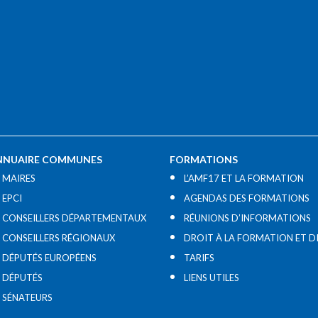
NNUAIRE COMMUNES
FORMATIONS
MAIRES
L’AMF17 ET LA FORMATION
EPCI
AGENDAS DES FORMATIONS
CONSEILLERS DÉPARTEMENTAUX
RÉUNIONS D’INFORMATIONS
CONSEILLERS RÉGIONAUX
DROIT À LA FORMATION ET D
DÉPUTÉS EUROPÉENS
TARIFS
DÉPUTÉS
LIENS UTILES​
SÉNATEURS