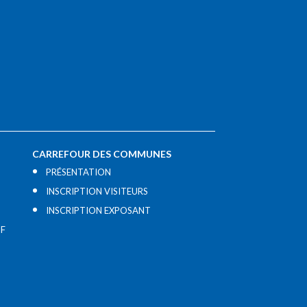
CARREFOUR DES COMMUNES
PRÉSENTATION
INSCRIPTION VISITEURS
INSCRIPTION EXPOSANT
IF