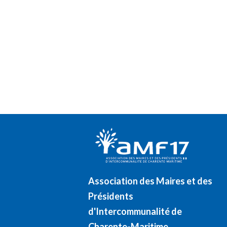
Association des Maires et des
Présidents
d'Intercommunalité de
Charente-Maritime