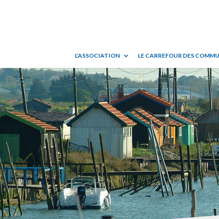
L’ASSOCIATION
LE CARREFOUR DES COMM