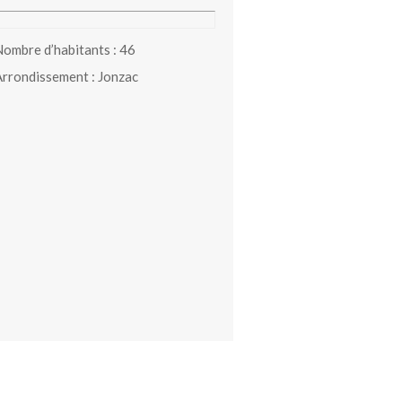
ombre d’habitants : 46
rrondissement : Jonzac