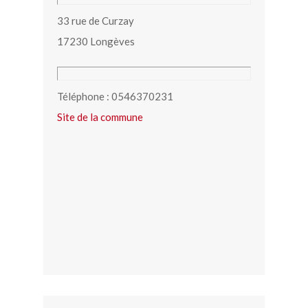
33 rue de Curzay
17230 Longèves
Téléphone : 0546370231
Site de la commune