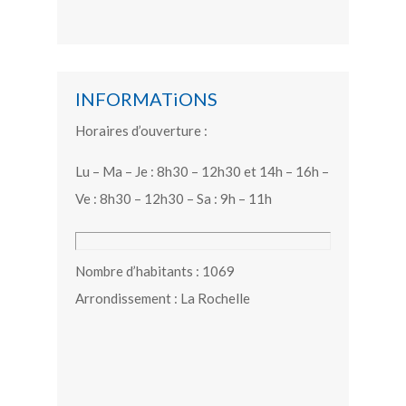
INFORMATiONS
Horaires d’ouverture :
Lu – Ma – Je : 8h30 – 12h30 et 14h – 16h –
Ve : 8h30 – 12h30 – Sa : 9h – 11h
Nombre d’habitants : 1069
Arrondissement : La Rochelle