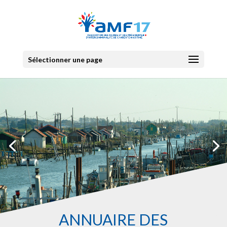
Sélectionner une page
ANNUAIRE DES