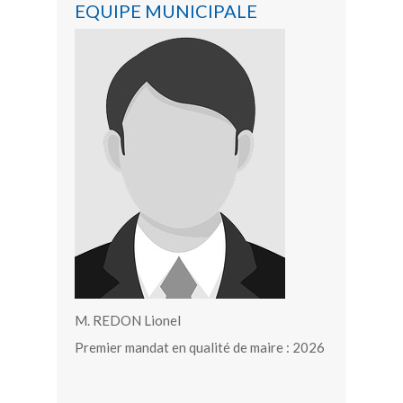
EQUIPE MUNICIPALE
M. REDON Lionel
Premier mandat en qualité de maire : 2026