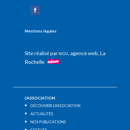
Mentions légales
Site réalisé par
, agence web, La
NIOU
Rochelle
L’ASSOCIATION
DÉCOUVRIR L’ASSOCIATION
ACTUALITÉS
NOS PUBLICATIONS