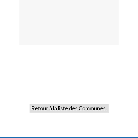
Retour à la liste des Communes.