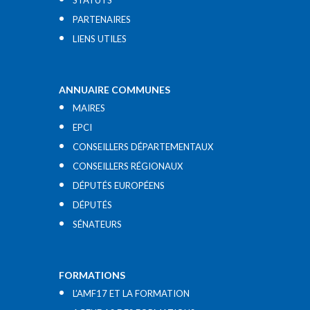
STATUTS
PARTENAIRES
LIENS UTILES​
ANNUAIRE COMMUNES
MAIRES
EPCI
CONSEILLERS DÉPARTEMENTAUX
CONSEILLERS RÉGIONAUX
DÉPUTÉS EUROPÉENS
DÉPUTÉS
SÉNATEURS
FORMATIONS
L’AMF17 ET LA FORMATION