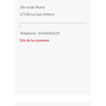
38 rue de l’Aunis
17540 Le Gué d’Alleré
Téléphone : 0546682029
Site de la commune