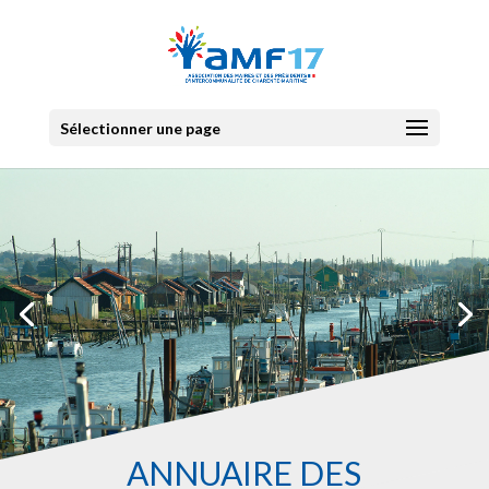
Sélectionner une page
ANNUAIRE DES