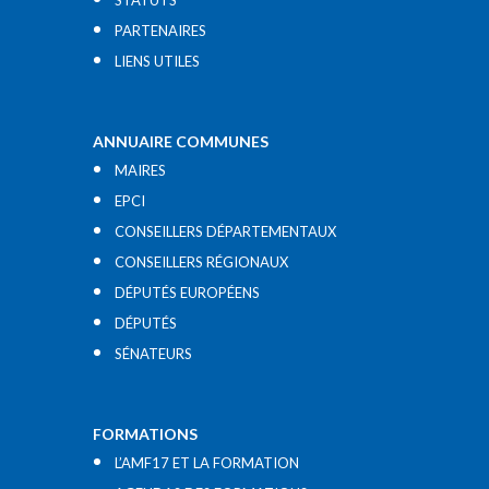
STATUTS
PARTENAIRES
LIENS UTILES​
ANNUAIRE COMMUNES
MAIRES
EPCI
CONSEILLERS DÉPARTEMENTAUX
CONSEILLERS RÉGIONAUX
DÉPUTÉS EUROPÉENS
DÉPUTÉS
SÉNATEURS
FORMATIONS
L’AMF17 ET LA FORMATION