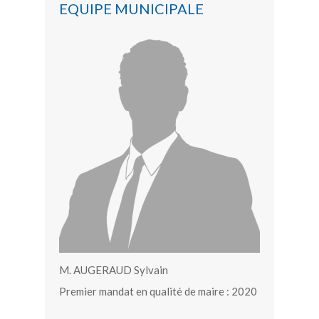
EQUIPE MUNICIPALE
M. AUGERAUD Sylvain
Premier mandat en qualité de maire : 2020