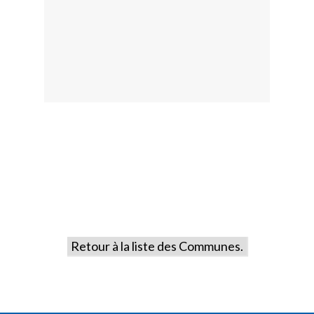
Retour à la liste des Communes.