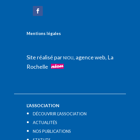
Mentions légales
Site réalisé par
, agence web, La
NIOU
Rochelle
L’ASSOCIATION
DÉCOUVRIR L’ASSOCIATION
ACTUALITÉS
NOS PUBLICATIONS