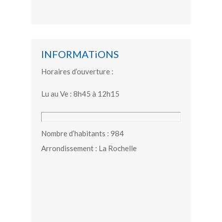
INFORMATiONS
Horaires d’ouverture :
Lu au Ve : 8h45 à 12h15
Nombre d’habitants : 984
Arrondissement : La Rochelle