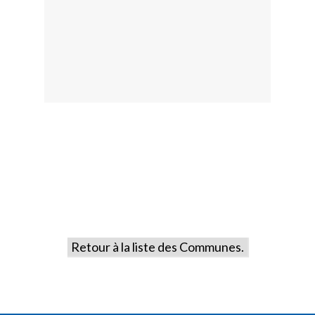
Retour à la liste des Communes.