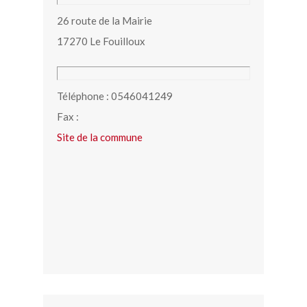
26 route de la Mairie
17270 Le Fouilloux
Téléphone : 0546041249
Fax :
Site de la commune