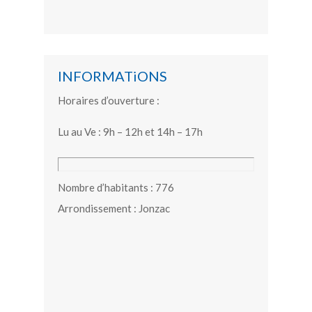
INFORMATiONS
Horaires d’ouverture :
Lu au Ve : 9h – 12h et 14h – 17h
Nombre d’habitants : 776
Arrondissement : Jonzac