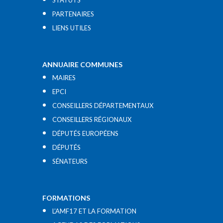
STATUTS
PARTENAIRES
LIENS UTILES​
ANNUAIRE COMMUNES
MAIRES
EPCI
CONSEILLERS DÉPARTEMENTAUX
CONSEILLERS RÉGIONAUX
DÉPUTÉS EUROPÉENS
DÉPUTÉS
SÉNATEURS
FORMATIONS
L’AMF17 ET LA FORMATION