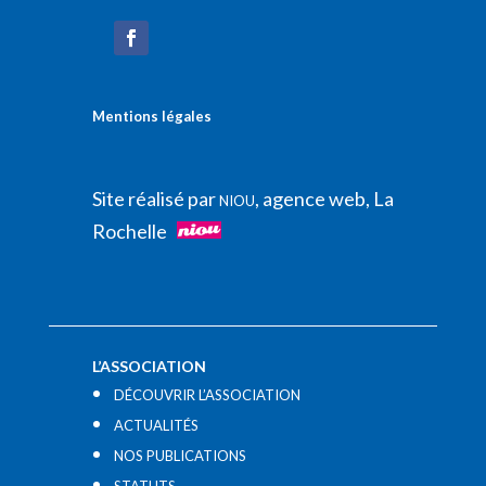
Mentions légales
Site réalisé par
, agence web, La
NIOU
Rochelle
L’ASSOCIATION
DÉCOUVRIR L’ASSOCIATION
ACTUALITÉS
NOS PUBLICATIONS