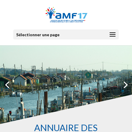
Sélectionner une page
ANNUAIRE DES