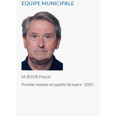
EQUIPE MUNICIPALE
M. BOOR Pascal
Premier mandat en qualité de maire : 2005