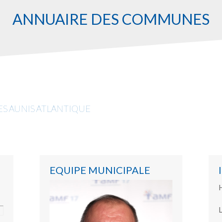
ANNUAIRE DES COMMUNES
 AUNIS ATLANTIQUE
EQUIPE MUNICIPALE
H
L