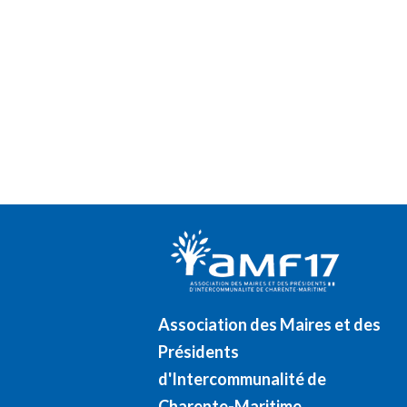
Association des Maires et des
Présidents
d'Intercommunalité de
Charente-Maritime