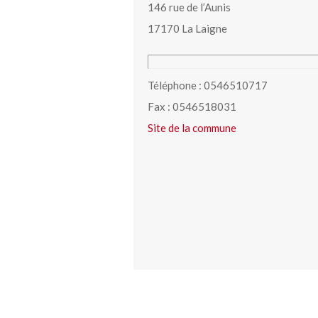
146 rue de l’Aunis
17170 La Laigne
Téléphone : 0546510717
Fax : 0546518031
Site de la commune