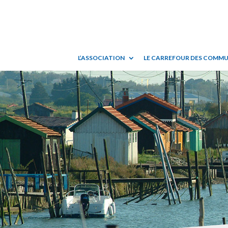
L’ASSOCIATION
LE CARREFOUR DES COMM