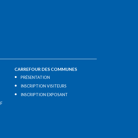
CARREFOUR DES COMMUNES
PRÉSENTATION
INSCRIPTION VISITEURS
INSCRIPTION EXPOSANT
IF