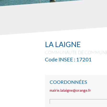
LA LAIGNE
COMMUNAUTE DE COMMUNES
Code INSEE : 17201
COORDONNÉES
mairie.lalaigne@orange.fr