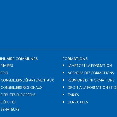
NNUAIRE COMMUNES
FORMATIONS
MAIRES
L’AMF17 ET LA FORMATION
EPCI
AGENDAS DES FORMATIONS
CONSEILLERS DÉPARTEMENTAUX
RÉUNIONS D’INFORMATIONS
CONSEILLERS RÉGIONAUX
DROIT À LA FORMATION ET D
DÉPUTÉS EUROPÉENS
TARIFS
DÉPUTÉS
LIENS UTILES​
SÉNATEURS