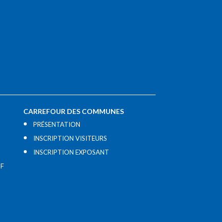
CARREFOUR DES COMMUNES
PRÉSENTATION
INSCRIPTION VISITEURS
INSCRIPTION EXPOSANT
IF