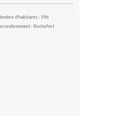
ombre d’habitants : 596
rrondissement : Rochefort