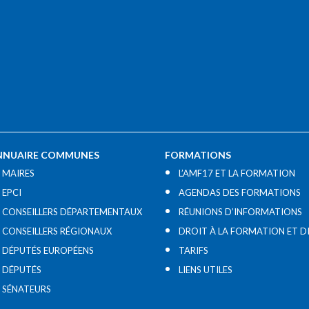
NNUAIRE COMMUNES
FORMATIONS
MAIRES
L’AMF17 ET LA FORMATION
EPCI
AGENDAS DES FORMATIONS
CONSEILLERS DÉPARTEMENTAUX
RÉUNIONS D’INFORMATIONS
CONSEILLERS RÉGIONAUX
DROIT À LA FORMATION ET D
DÉPUTÉS EUROPÉENS
TARIFS
DÉPUTÉS
LIENS UTILES​
SÉNATEURS