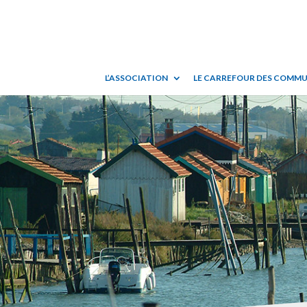
L’ASSOCIATION
LE CARREFOUR DES COMM