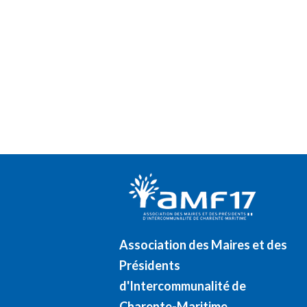
Association des Maires et des
Présidents
d'Intercommunalité de
Charente-Maritime