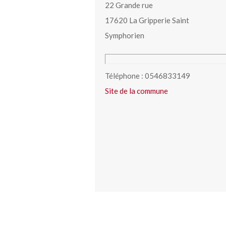
22 Grande rue
17620 La Gripperie Saint
Symphorien
Téléphone : 0546833149
Site de la commune