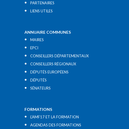
PARTENAIRES
LIENS UTILES​
ANNUAIRE COMMUNES
MAIRES
EPCI
CONSEILLERS DÉPARTEMENTAUX
CONSEILLERS RÉGIONAUX
DÉPUTÉS EUROPÉENS
DÉPUTÉS
SÉNATEURS
FORMATIONS
L’AMF17 ET LA FORMATION
AGENDAS DES FORMATIONS