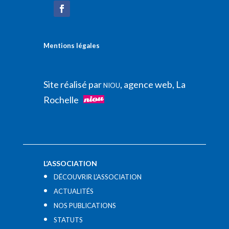
Mentions légales
Site réalisé par
, agence web, La
NIOU
Rochelle
L’ASSOCIATION
DÉCOUVRIR L’ASSOCIATION
ACTUALITÉS
NOS PUBLICATIONS
STATUTS