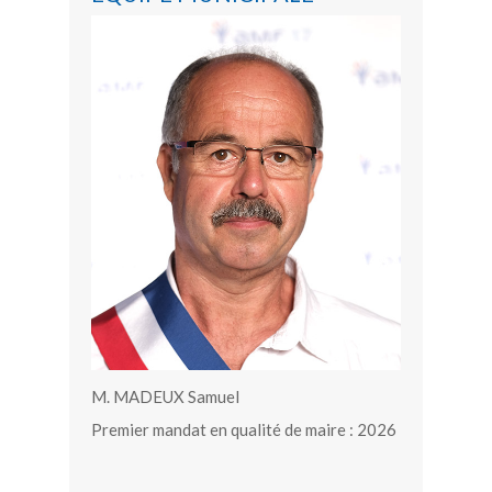
M. MADEUX Samuel
Premier mandat en qualité de maire : 2026