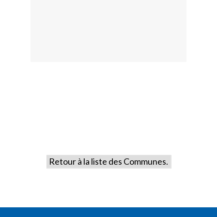
Retour à la liste des Communes.