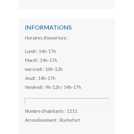
INFORMATiONS
Horaires d’ouverture :
Lundi : 14h-17h
Mardi : 14h-17h
mercredi : 10h-12h
Jeudi : 14h-17h
Vendredi : 9h-12h / 14h-17h
Nombre d’habitants : 1211
Arrondissement : Rochefort