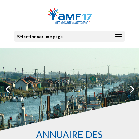
Sélectionner une page
ANNUAIRE DES