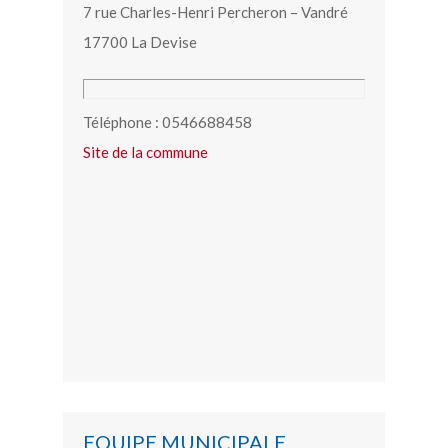
7 rue Charles-Henri Percheron – Vandré
17700 La Devise
Téléphone : 0546688458
Site de la commune
EQUIPE MUNICIPALE