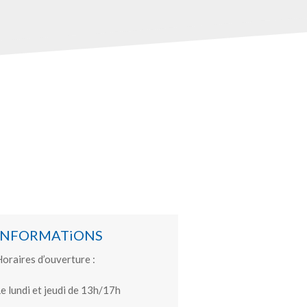
INFORMATiONS
oraires d’ouverture :
e lundi et jeudi de 13h/17h