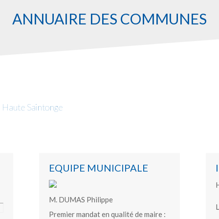
ANNUAIRE DES COMMUNES
Haute Saintonge
EQUIPE MUNICIPALE
H
M. DUMAS Philippe
L
Premier mandat en qualité de maire :