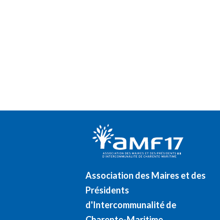
Association des Maires et des
Présidents
d'Intercommunalité de
Charente-Maritime