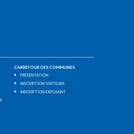
CARREFOUR DES COMMUNES
PRÉSENTATION
INSCRIPTION VISITEURS
INSCRIPTION EXPOSANT
IF