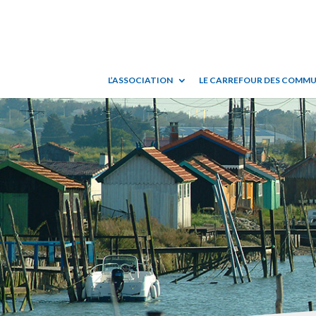
L’ASSOCIATION
LE CARREFOUR DES COMM