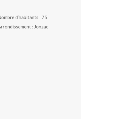
ombre d’habitants : 75
rrondissement : Jonzac