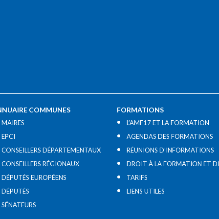
NNUAIRE COMMUNES
FORMATIONS
MAIRES
L’AMF17 ET LA FORMATION
EPCI
AGENDAS DES FORMATIONS
CONSEILLERS DÉPARTEMENTAUX
RÉUNIONS D’INFORMATIONS
CONSEILLERS RÉGIONAUX
DROIT À LA FORMATION ET D
DÉPUTÉS EUROPÉENS
TARIFS
DÉPUTÉS
LIENS UTILES​
SÉNATEURS