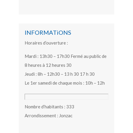
INFORMATiONS
Horaires d’ouverture :
Mardi : 13h30 – 17h30 Fermé au public de
8 heures à 12 heures 30
Jeudi : 8h – 12h30 – 13 h 30 17 h 30
Le 1er samedi de chaque mois : 10h – 12h
Nombre d’habitants : 333
Arrondissement : Jonzac