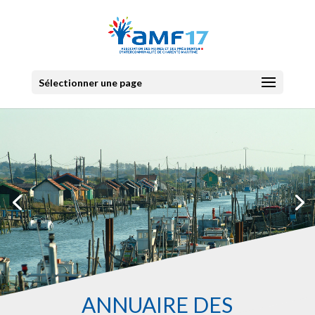
Sélectionner une page
ANNUAIRE DES