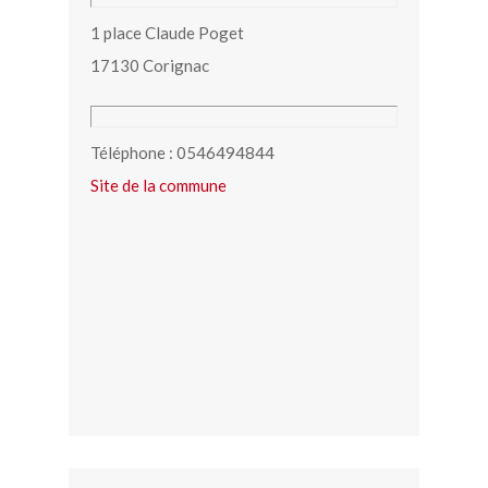
1 place Claude Poget
17130 Corignac
Téléphone : 0546494844
Site de la commune