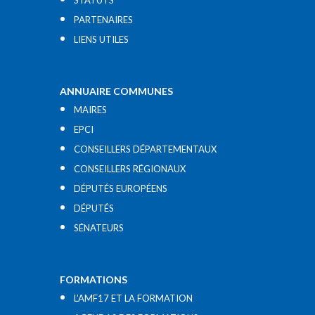
STATUTS
PARTENAIRES
LIENS UTILES​
ANNUAIRE COMMUNES
MAIRES
EPCI
CONSEILLERS DÉPARTEMENTAUX
CONSEILLERS RÉGIONAUX
DÉPUTÉS EUROPÉENS
DÉPUTÉS
SÉNATEURS
FORMATIONS
L’AMF17 ET LA FORMATION