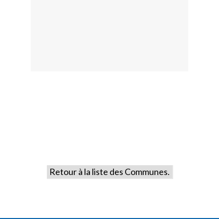
Retour à la liste des Communes.