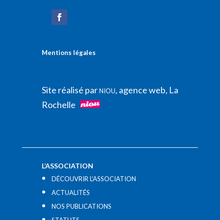
Mentions légales
Site réalisé par
, agence web, La
NIOU
Rochelle
L’ASSOCIATION
DÉCOUVRIR L’ASSOCIATION
ACTUALITÉS
NOS PUBLICATIONS