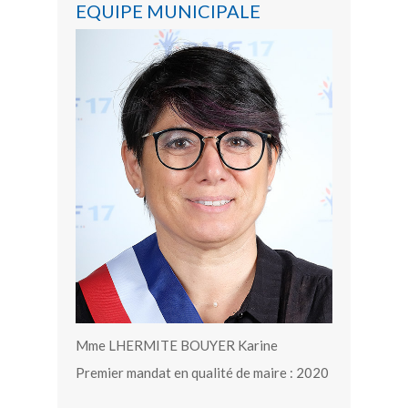
EQUIPE MUNICIPALE
Mme LHERMITE BOUYER Karine
Premier mandat en qualité de maire : 2020