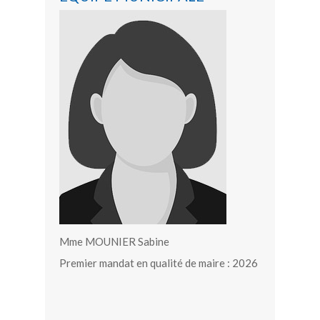
Mme MOUNIER Sabine
Premier mandat en qualité de maire : 2026