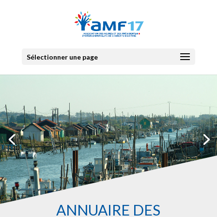
Sélectionner une page
ANNUAIRE DES