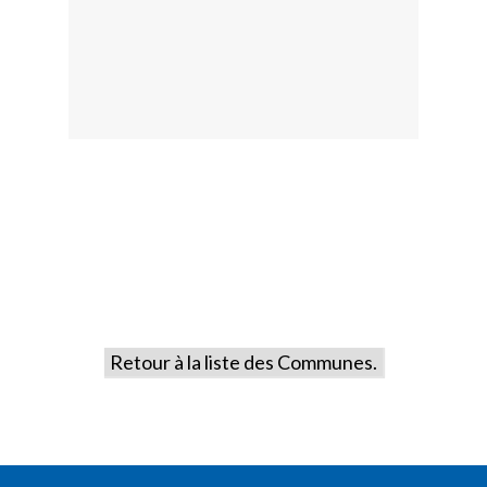
Retour à la liste des Communes.