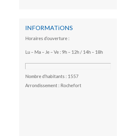
INFORMATiONS
Horaires d’ouverture :
Lu – Ma – Je – Ve : 9h – 12h / 14h – 18h
Nombre d’habitants : 1557
Arrondissement : Rochefort