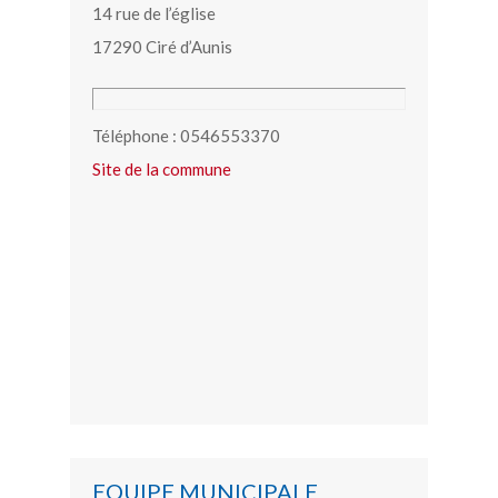
14 rue de l’église
17290 Ciré d’Aunis
Téléphone : 0546553370
Site de la commune
EQUIPE MUNICIPALE