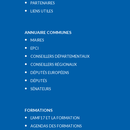
PARTENAIRES
LIENS UTILES​
ANNUAIRE COMMUNES
MAIRES
EPCI
CONSEILLERS DÉPARTEMENTAUX
CONSEILLERS RÉGIONAUX
DÉPUTÉS EUROPÉENS
DÉPUTÉS
SÉNATEURS
FORMATIONS
L’AMF17 ET LA FORMATION
AGENDAS DES FORMATIONS