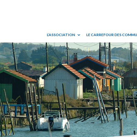
L’ASSOCIATION
LE CARREFOUR DES COMM