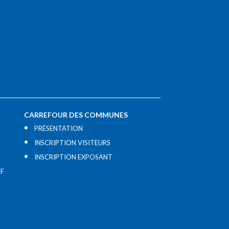
CARREFOUR DES COMMUNES
PRÉSENTATION
INSCRIPTION VISITEURS
INSCRIPTION EXPOSANT
IF