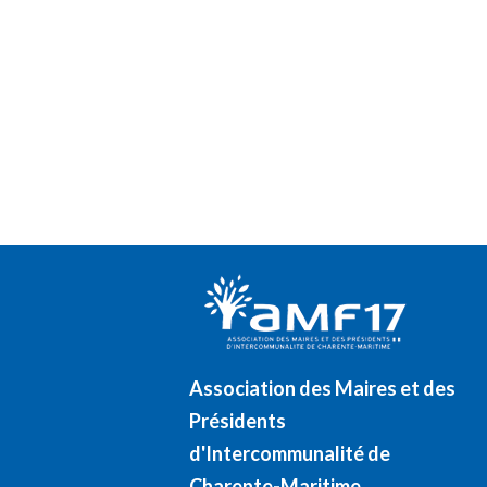
Association des Maires et des
Présidents
d'Intercommunalité de
Charente-Maritime