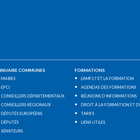
NNUAIRE COMMUNES
FORMATIONS
MAIRES
L’AMF17 ET LA FORMATION
EPCI
AGENDAS DES FORMATIONS
CONSEILLERS DÉPARTEMENTAUX
RÉUNIONS D’INFORMATIONS
CONSEILLERS RÉGIONAUX
DROIT À LA FORMATION ET D
DÉPUTÉS EUROPÉENS
TARIFS
DÉPUTÉS
LIENS UTILES​
SÉNATEURS