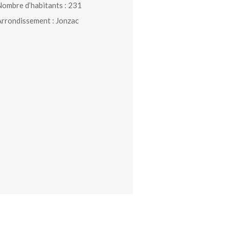
ombre d’habitants : 231
rrondissement : Jonzac