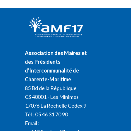
Association des Maires et
des Présidents
d'Intercommunalité de
Charente-Maritime
85 Bd de la République
CS 40001 - Les Minimes
17076 La Rochelle Cedex 9
Tél : 05 46 31 70 90
Email :