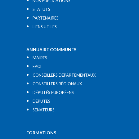
NOS PUBLICATIONS
STATUTS
PARTENAIRES
LIENS UTILES​
ANNUAIRE COMMUNES
MAIRES
EPCI
CONSEILLERS DÉPARTEMENTAUX
CONSEILLERS RÉGIONAUX
DÉPUTÉS EUROPÉENS
DÉPUTÉS
SÉNATEURS
FORMATIONS