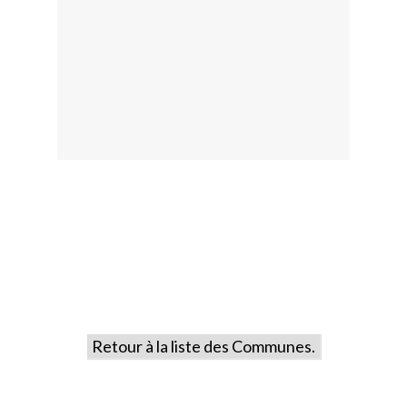
Retour à la liste des Communes.