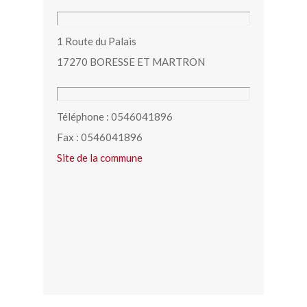
1 Route du Palais
17270 BORESSE ET MARTRON
Téléphone : 0546041896
Fax : 0546041896
Site de la commune