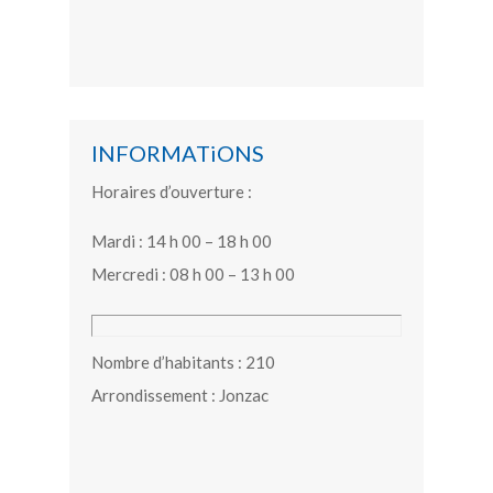
INFORMATiONS
Horaires d’ouverture :
Mardi : 14 h 00 – 18 h 00
Mercredi : 08 h 00 – 13 h 00
Nombre d’habitants : 210
Arrondissement : Jonzac