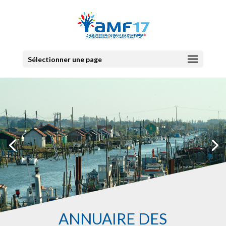
Sélectionner une page
ANNUAIRE DES