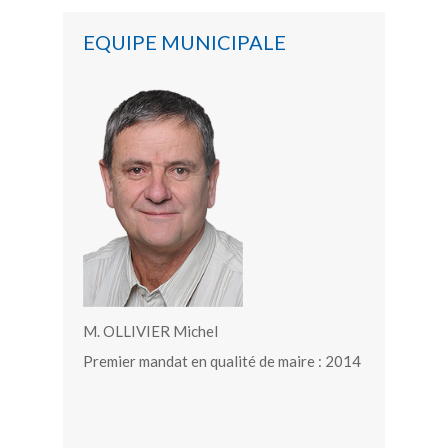
EQUIPE MUNICIPALE
M. OLLIVIER Michel
Premier mandat en qualité de maire : 2014