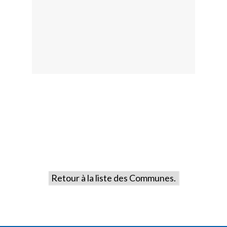
Retour à la liste des Communes.