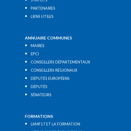
STATUTS
PARTENAIRES
LIENS UTILES​
ANNUAIRE COMMUNES
MAIRES
EPCI
CONSEILLERS DÉPARTEMENTAUX
CONSEILLERS RÉGIONAUX
DÉPUTÉS EUROPÉENS
DÉPUTÉS
SÉNATEURS
FORMATIONS
L’AMF17 ET LA FORMATION