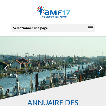
Sélectionner une page
ANNUAIRE DES