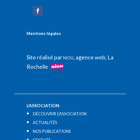
Mentions légales
Site réalisé par
, agence web, La
NIOU
Rochelle
L’ASSOCIATION
DÉCOUVRIR L’ASSOCIATION
ACTUALITÉS
NOS PUBLICATIONS