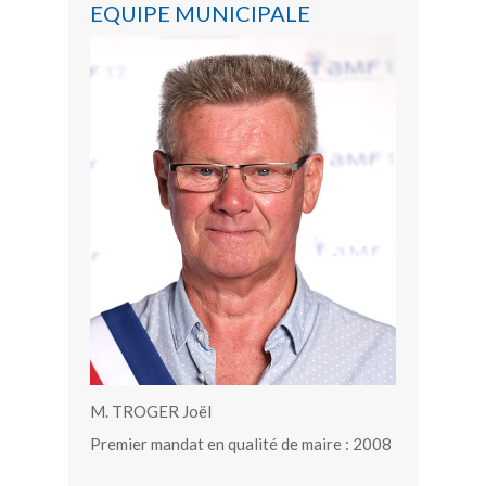
EQUIPE MUNICIPALE
M. TROGER Joël
Premier mandat en qualité de maire : 2008