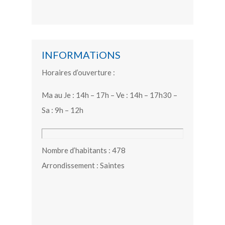
INFORMATiONS
Horaires d’ouverture :
Ma au Je : 14h – 17h – Ve : 14h – 17h30 –
Sa : 9h – 12h
Nombre d’habitants : 478
Arrondissement : Saintes