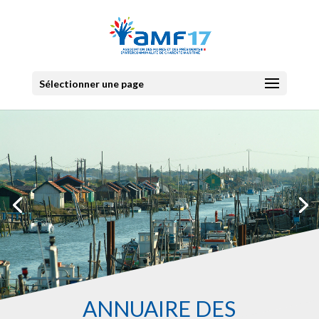
Sélectionner une page
ANNUAIRE DES