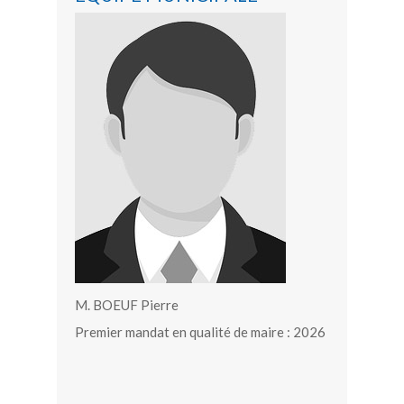
M. BOEUF Pierre
Premier mandat en qualité de maire : 2026