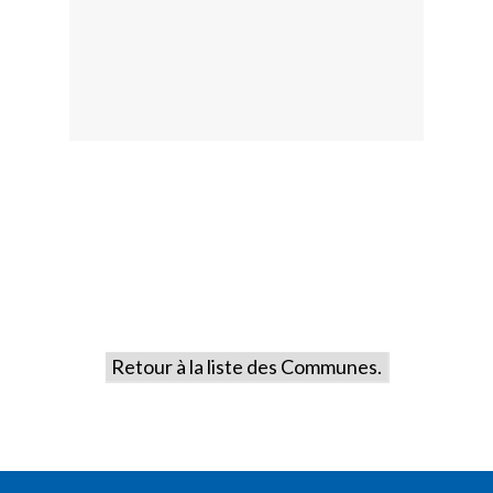
Retour à la liste des Communes.