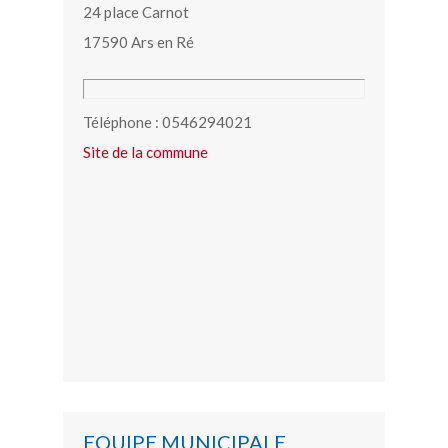
24 place Carnot
17590 Ars en Ré
Téléphone : 0546294021
Site de la commune
EQUIPE MUNICIPALE