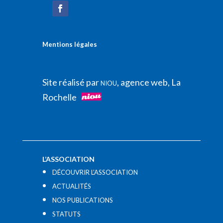
Mentions légales
Site réalisé par
, agence web, La
NIOU
Rochelle
L’ASSOCIATION
DÉCOUVRIR L’ASSOCIATION
ACTUALITÉS
NOS PUBLICATIONS
STATUTS