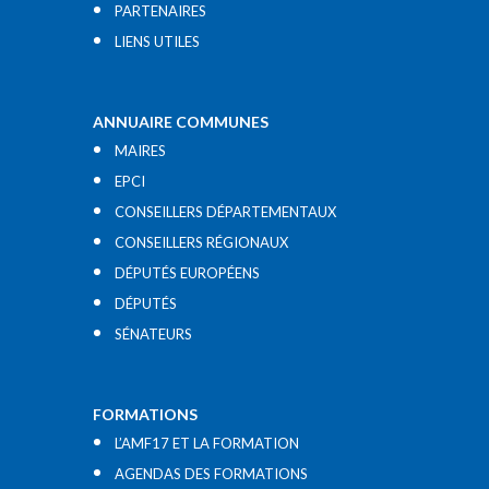
PARTENAIRES
LIENS UTILES​
ANNUAIRE COMMUNES
MAIRES
EPCI
CONSEILLERS DÉPARTEMENTAUX
CONSEILLERS RÉGIONAUX
DÉPUTÉS EUROPÉENS
DÉPUTÉS
SÉNATEURS
FORMATIONS
L’AMF17 ET LA FORMATION
AGENDAS DES FORMATIONS