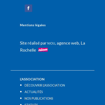
Mentions légales
Site réalisé par
, agence web, La
NIOU
Rochelle
L’ASSOCIATION
DÉCOUVRIR L’ASSOCIATION
ACTUALITÉS
NOS PUBLICATIONS