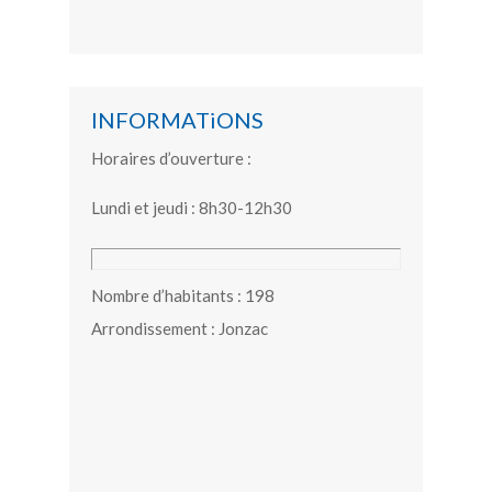
INFORMATiONS
Horaires d’ouverture :
Lundi et jeudi : 8h30-12h30
Nombre d’habitants : 198
Arrondissement : Jonzac