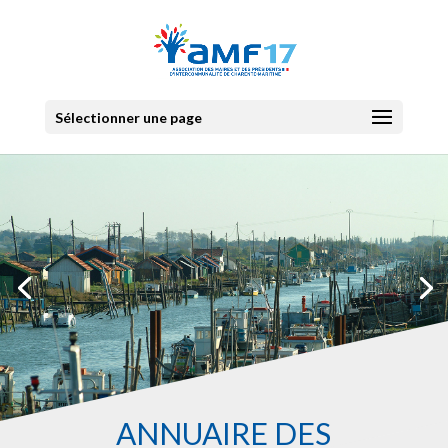
Sélectionner une page
ANNUAIRE DES