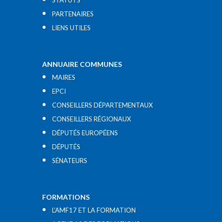
STATUTS
PARTENAIRES
LIENS UTILES​
ANNUAIRE COMMUNES
MAIRES
EPCI
CONSEILLERS DÉPARTEMENTAUX
CONSEILLERS RÉGIONAUX
DÉPUTÉS EUROPÉENS
DÉPUTÉS
SÉNATEURS
FORMATIONS
L’AMF17 ET LA FORMATION