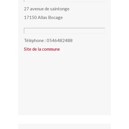
27 avenue de saintonge
17150 Allas Bocage
Téléphone : 0546482488
Site de la commune