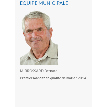
EQUIPE MUNICIPALE
M. BROSSARD Bernard
Premier mandat en qualité de maire : 2014