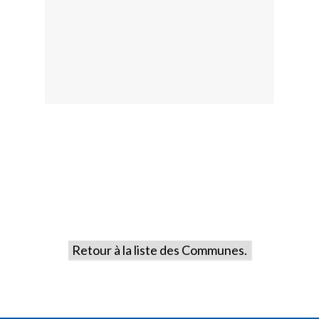
Retour à la liste des Communes.